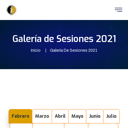
Galería de Sesiones 2021
Inicio
Galería De Sesiones 2021
Febrero
Marzo
Abril
Mayo
Junio
Julio