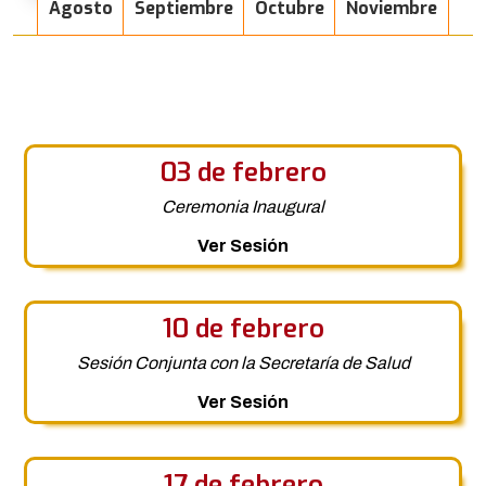
Agosto
Septiembre
Octubre
Noviembre
03 de febrero
Ceremonia Inaugural
Ver Sesión
10 de febrero
Sesión Conjunta con la Secretaría de Salud
Ver Sesión
17 de febrero