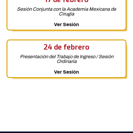
Sesión Conjunta con la Academia Mexicana de
Cirugía
Ver Sesión
24 de febrero
Presentación del Trabajo de Ingreso / Sesión
Ordinaria
Ver Sesión