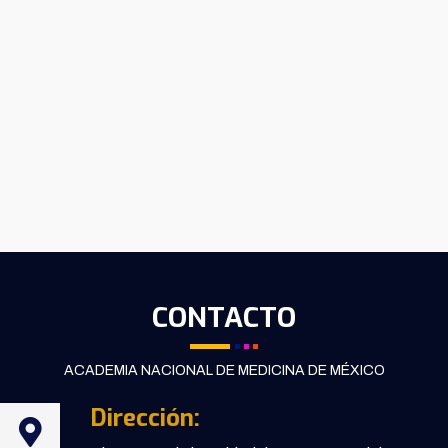
CONTACTO
ACADEMIA NACIONAL DE MEDICINA DE MÉXICO
Dirección: