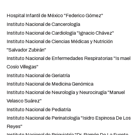
Institutos Nacionales de Salud
Hospital Infantil de México "Federico Gómez"
Instituto Nacional de Cancerología
Instituto Nacional de Cardiología "Ignacio Chávez"
Instituto Nacional de Ciencias Médicas y Nutrición
"Salvador Zubirán"
Instituto Nacional de Enfermedades Respiratorias "Is mael
Cosío Villegas"
Instituto Nacional de Geriatría
Instituto Nacional de Medicina Genómica
Instituto Nacional de Neurología y Neurocirugía "Manuel
Velasco Suárez"
Instituto Nacional de Pediatría
Instituto Nacional de Perinatología "Isidro Espinosa De Los
Reyes"
Instituto Nacional de Psiquiatría "Dr. Ramón De La Fuente