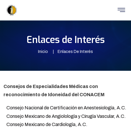
Enlaces de Interés
Inicio
Enlaces De Interés
Consejos de Especialidades Médicas con
reconocimiento de Idoneidad del CONACEM
Consejo Nacional de Certificación en Anestesiología, A.C.
Consejo Mexicano de Angiolología y Cirugía Vascular, A.C.
Consejo Mexicano de Cardiología, A.C.