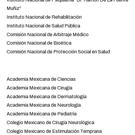
Muñiz"
Instituto Nacional de Rehabilitación
Instituto Nacional de Salud Pública
Comisión Nacional de Arbitraje Médico
Comisión Nacional de Bioética
Comisión Nacional de Protección Social en Salud
Comunidad Científica
Academia Mexicana de Ciencias
Academia Mexicana de Cirugía
Academia Mexicana de Dermatología
Academia Mexicana de Neurología
Academia Mexicana de Pediatría
Colegio Mexicano de Cirugía Neurológica
Colegio Mexicano de Estimulación Temprana