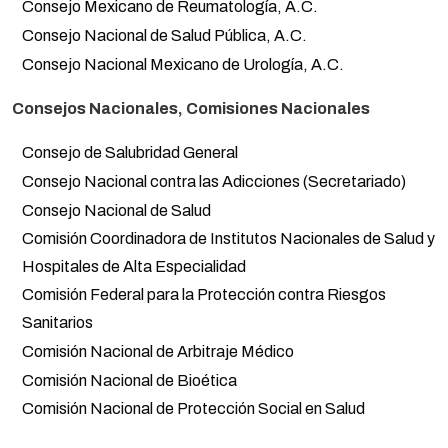
Consejo Mexicano de Reumatología, A.C.
Consejo Nacional de Salud Pública, A.C.
Consejo Nacional Mexicano de Urología, A.C.
Consejos Nacionales, Comisiones Nacionales
Consejo de Salubridad General
Consejo Nacional contra las Adicciones (Secretariado)
Consejo Nacional de Salud
Comisión Coordinadora de Institutos Nacionales de Salud y
Hospitales de Alta Especialidad
Comisión Federal para la Protección contra Riesgos
Sanitarios
Comisión Nacional de Arbitraje Médico
Comisión Nacional de Bioética
Comisión Nacional de Protección Social en Salud