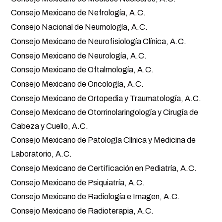
Consejo Mexicano de Nefrología, A.C.
Consejo Nacional de Neumología, A.C.
Consejo Mexicano de Neurofisiología Clínica, A.C.
Consejo Mexicano de Neurología, A.C.
Consejo Mexicano de Oftalmología, A.C.
Consejo Mexicano de Oncología, A.C.
Consejo Mexicano de Ortopedia y Traumatología, A.C.
Consejo Mexicano de Otorrinolaringología y Cirugía de
Cabeza y Cuello, A.C.
Consejo Mexicano de Patología Clínica y Medicina de
Laboratorio, A.C.
Consejo Mexicano de Certificación en Pediatría, A.C.
Consejo Mexicano de Psiquiatría, A.C.
Consejo Mexicano de Radiología e Imagen, A.C.
Consejo Mexicano de Radioterapia, A.C.