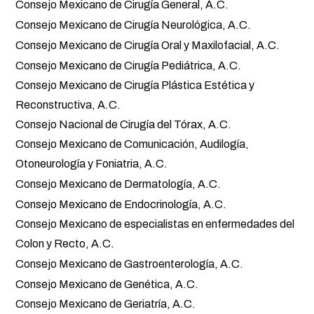
Consejo Mexicano de Cirugía General, A.C.
Consejo Mexicano de Cirugía Neurológica, A.C.
Consejo Mexicano de Cirugía Oral y Maxilofacial, A.C.
Consejo Mexicano de Cirugía Pediátrica, A.C.
Consejo Mexicano de Cirugía Plástica Estética y
Reconstructiva, A.C.
Consejo Nacional de Cirugía del Tórax, A.C.
Consejo Mexicano de Comunicación, Audilogía,
Otoneurología y Foniatria, A.C.
Consejo Mexicano de Dermatología, A.C.
Consejo Mexicano de Endocrinología, A.C.
Consejo Mexicano de especialistas en enfermedades del
Colon y Recto, A.C.
Consejo Mexicano de Gastroenterología, A.C.
Consejo Mexicano de Genética, A.C.
Consejo Mexicano de Geriatría, A.C.