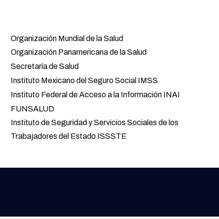
Enlaces Relacionados
Organización Mundial de la Salud
Organización Panamericana de la Salud
Secretaría de Salud
Instituto Mexicano del Seguro Social IMSS
Instituto Federal de Acceso a la Información INAI
FUNSALUD
Instituto de Seguridad y Servicios Sociales de los
Trabajadores del Estado ISSSTE