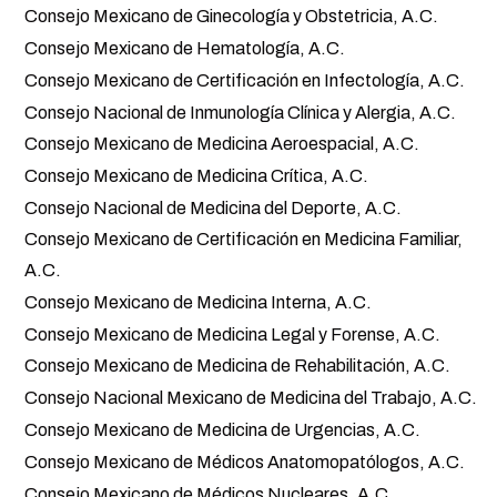
Consejo Mexicano de Ginecología y Obstetricia, A.C.
Consejo Mexicano de Hematología, A.C.
Consejo Mexicano de Certificación en Infectología, A.C.
Consejo Nacional de Inmunología Clínica y Alergia, A.C.
Consejo Mexicano de Medicina Aeroespacial, A.C.
Consejo Mexicano de Medicina Crítica, A.C.
Consejo Nacional de Medicina del Deporte, A.C.
Consejo Mexicano de Certificación en Medicina Familiar,
A.C.
Consejo Mexicano de Medicina Interna, A.C.
Consejo Mexicano de Medicina Legal y Forense, A.C.
Consejo Mexicano de Medicina de Rehabilitación, A.C.
Consejo Nacional Mexicano de Medicina del Trabajo, A.C.
Consejo Mexicano de Medicina de Urgencias, A.C.
Consejo Mexicano de Médicos Anatomopatólogos, A.C.
Consejo Mexicano de Médicos Nucleares, A.C.