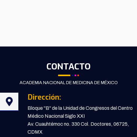
CONTACTO
ACADEMIA NACIONAL DE MEDICINA DE MÉXICO
Dirección:
Bloque "B" de la Unidad de Congresos del Centro
Médico Nacional Siglo XXI
Av. Cuauhtémoc no. 330 Col. Doctores, 06725,
CDMX