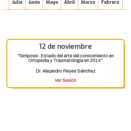
Julio
Junio
Mayo
Abril
Marzo
Febrero
12 de noviembre
"Simposio: Estado del arte del conocimiento en
Ortopedia y Traumatología en 2014"
Dr. Alejandro Reyes Sánchez
Ver Sesión