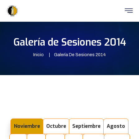
Galería de Sesiones 2014
Inicio
Galería De Sesiones 2014
Noviembre
Octubre
Septiembre
Agosto