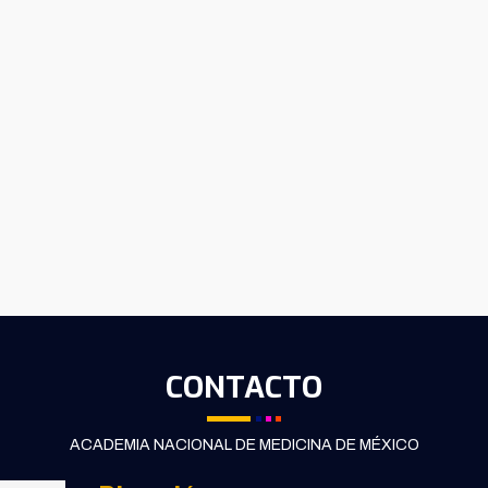
CONTACTO
ACADEMIA NACIONAL DE MEDICINA DE MÉXICO