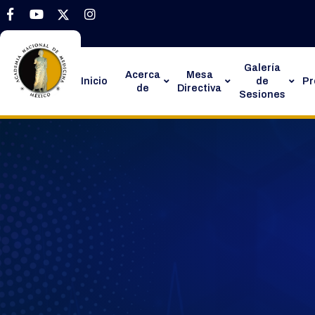
Galería
Acerca
Mesa
Inicio
de
P
de
Directiva
Sesiones