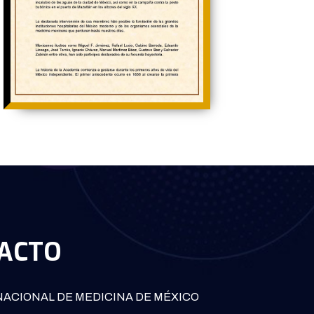
ACTO
ACIONAL DE MEDICINA DE MÉXICO