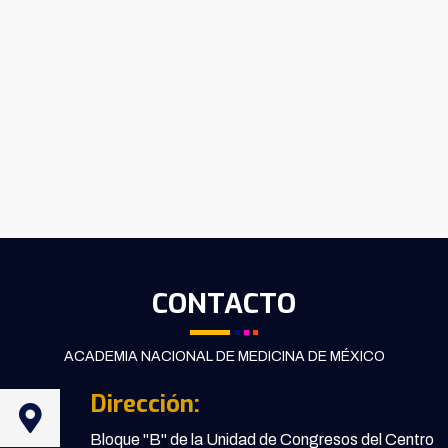
CONTACTO
ACADEMIA NACIONAL DE MEDICINA DE MÉXICO
Dirección:
Bloque "B" de la Unidad de Congresos del Centro