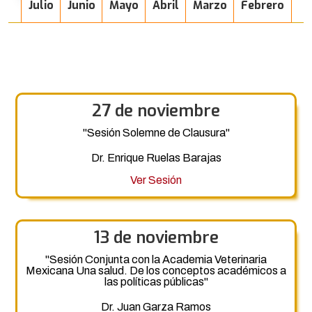
Julio
Junio
Mayo
Abril
Marzo
Febrero
27 de noviembre
"Sesión Solemne de Clausura"
Dr. Enrique Ruelas Barajas
Ver Sesión
13 de noviembre
"Sesión Conjunta con la Academia Veterinaria
Mexicana Una salud. De los conceptos académicos a
las políticas públicas"
Dr. Juan Garza Ramos