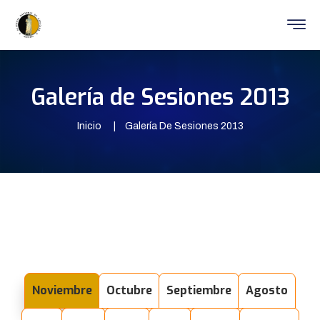
Galería de Sesiones 2013
Inicio
Galería De Sesiones 2013
Noviembre
Octubre
Septiembre
Agosto