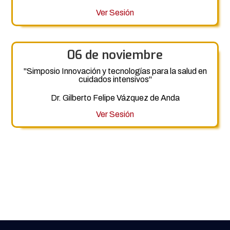
Ver Sesión
06 de noviembre
"Simposio Innovación y tecnologías para la salud en
cuidados intensivos"
Dr. Gilberto Felipe Vázquez de Anda
Ver Sesión