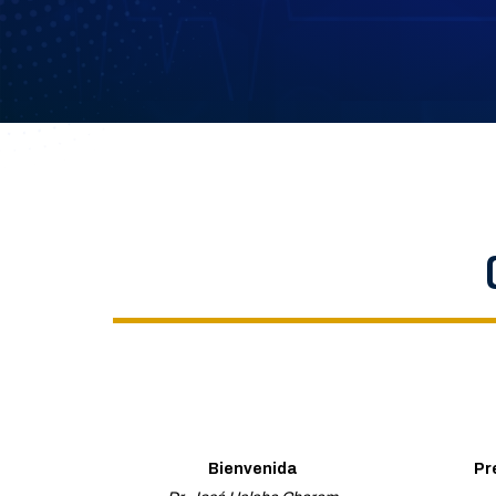
Bienvenida
Pr