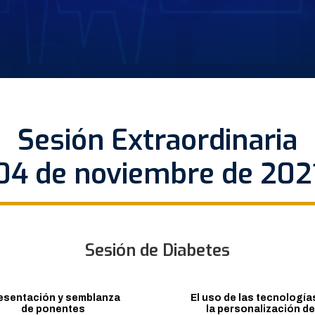
Sesión Extraordinaria
04 de noviembre de 202
Sesión de Diabetes
esentación y semblanza
El uso de las tecnología
de ponentes
la personalización de