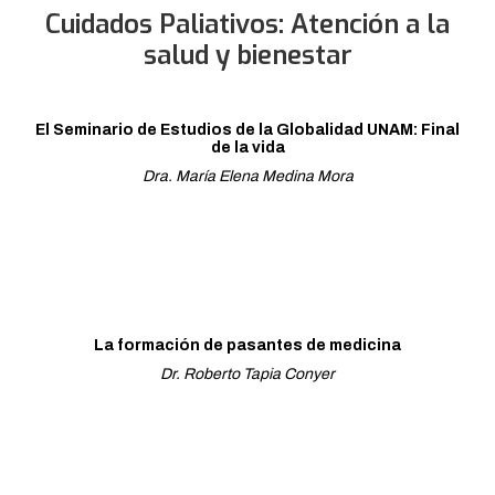
Cuidados Paliativos: Atención a la
salud y bienestar
El Seminario de Estudios de la Globalidad UNAM: Final
de la vida
Dra. María Elena Medina Mora
La formación de pasantes de medicina
Dr. Roberto Tapia Conyer