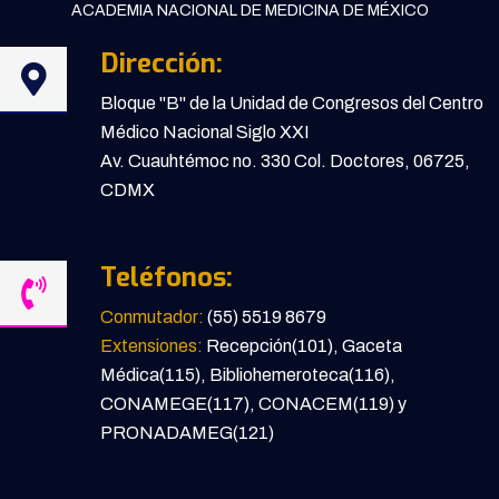
ACADEMIA NACIONAL DE MEDICINA DE MÉXICO
Dirección:
Bloque "B" de la Unidad de Congresos del Centro
Médico Nacional Siglo XXI
Av. Cuauhtémoc no. 330 Col. Doctores, 06725,
CDMX
Teléfonos:
Conmutador:
(55) 5519 8679
Extensiones:
Recepción(101), Gaceta
Médica(115), Bibliohemeroteca(116),
CONAMEGE(117), CONACEM(119) y
PRONADAMEG(121)