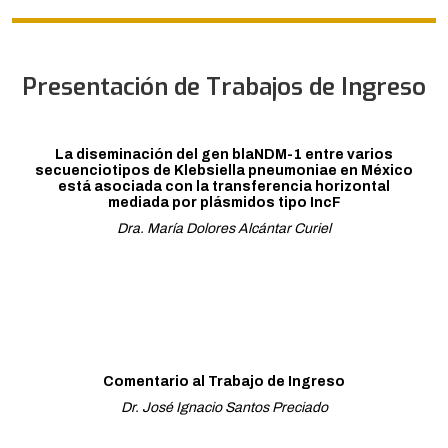
Presentación de Trabajos de Ingreso
La diseminación del gen blaNDM-1 entre varios
secuenciotipos de Klebsiella pneumoniae en México
está asociada con la transferencia horizontal
mediada por plásmidos tipo IncF
Dra. María Dolores Alcántar Curiel
Comentario al Trabajo de Ingreso
Dr. José Ignacio Santos Preciado