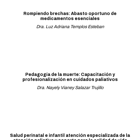
Rompiendo brechas: Abasto oportuno de
medicamentos esenciales
Dra. Luz Adriana Templos Esteban
Pedagogía de la muerte: Capacitación y
profesionalización en cuidados paliativos
Dra. Nayely Vianey Salazar Trujillo
Salud perinatal e infantil atención especializada de la