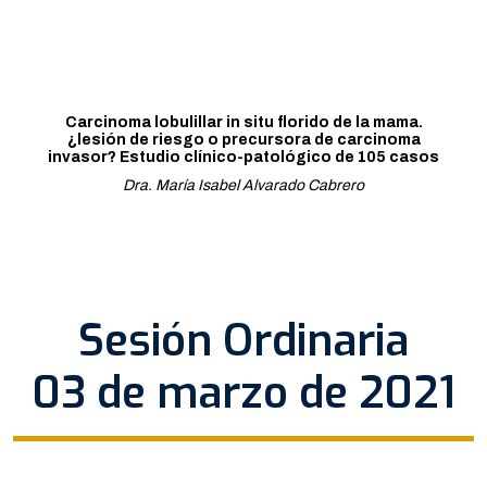
Carcinoma lobulillar in situ florido de la mama.
¿lesión de riesgo o precursora de carcinoma
invasor? Estudio clínico-patológico de 105 casos
Dra. María Isabel Alvarado Cabrero
Sesión Ordinaria
03 de marzo de 2021