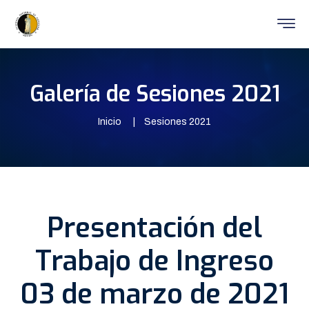
Galería de Sesiones 2021
Inicio
Sesiones 2021
Presentación del
Trabajo de Ingreso
03 de marzo de 2021