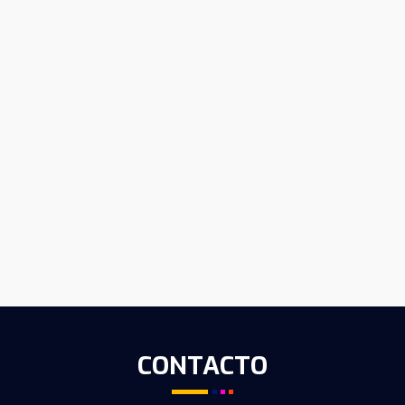
CONTACTO