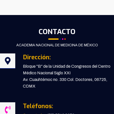
CONTACTO
ACADEMIA NACIONAL DE MEDICINA DE MÉXICO
Dirección:
Bloque "B" de la Unidad de Congresos del Centro
Médico Nacional Siglo XXI
Av. Cuauhtémoc no. 330 Col. Doctores, 06725,
CDMX
Teléfonos: