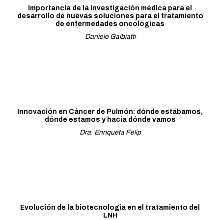
Importancia de la investigación médica para el
desarrollo de nuevas soluciones para el tratamiento
de enfermedades oncológicas
Daniele Galbiatti
Innovación en Cáncer de Pulmón: dónde estábamos,
dónde estamos y hacia dónde vamos
Dra. Enriqueta Felip
Evolución de la biotecnología en el tratamiento del
LNH