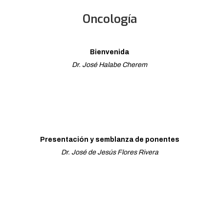
Oncología
Bienvenida
Dr. José Halabe Cherem
Presentación y semblanza de ponentes
Dr. José de Jesús Flores Rivera