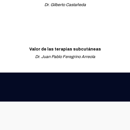
Dr. Gilberto Castañeda
Valor de las terapias subcutáneas
Dr. Juan Pablo Feregrino Arreola