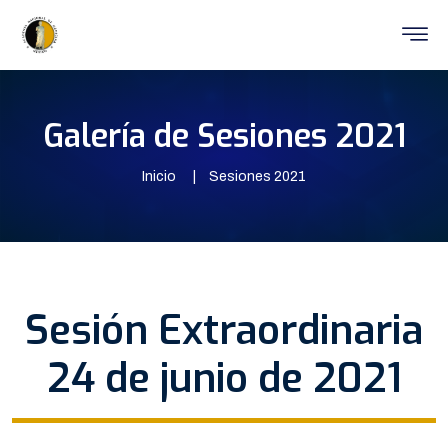
Galería de Sesiones 2021
Inicio
Sesiones 2021
Sesión Extraordinaria
24 de junio de 2021