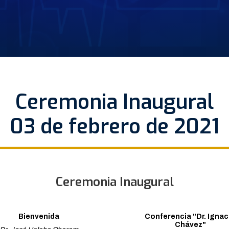
Ceremonia Inaugural
03 de febrero de 2021
Ceremonia Inaugural
Bienvenida
Conferencia "Dr. Ignac
Chávez"