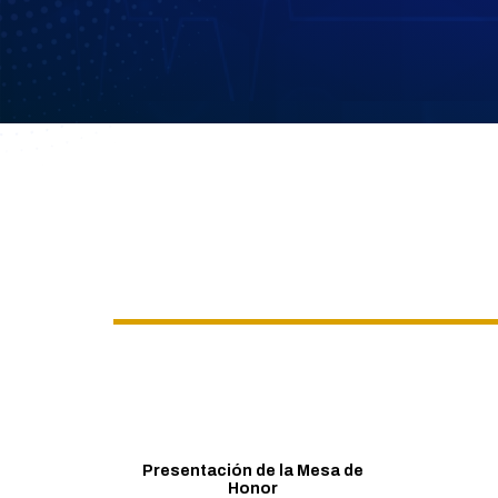
Presentación de la Mesa de
Honor