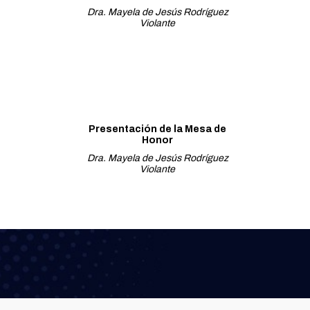
Dra. Mayela de Jesús Rodríguez
Violante
Presentación de la Mesa de
Honor
Dra. Mayela de Jesús Rodríguez
Violante