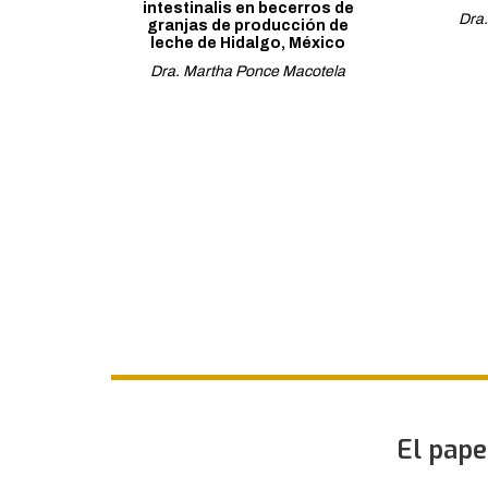
intestinalis en becerros de
Dra.
granjas de producción de
leche de Hidalgo, México
Dra. Martha Ponce Macotela
El pape