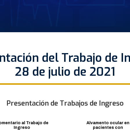
ntación del Trabajo de I
28 de julio de 2021
Presentación de Trabajos de Ingreso
omentario al Trabajo de
Alvamento ocular en
Ingreso
pacientes con