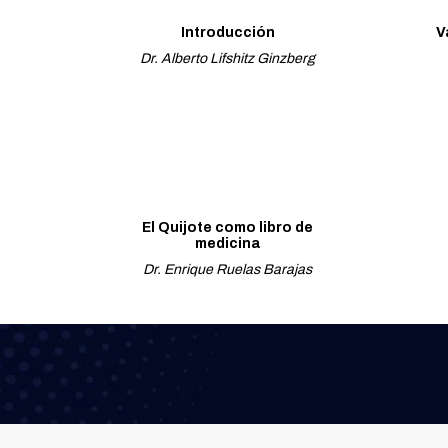
Introducción
V
Dr. Alberto Lifshitz Ginzberg
El Quijote como libro de
medicina
Dr. Enrique Ruelas Barajas