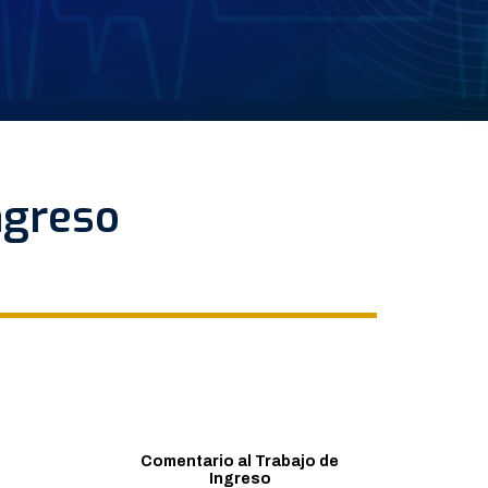
ngreso
Comentario al Trabajo de
Ingreso