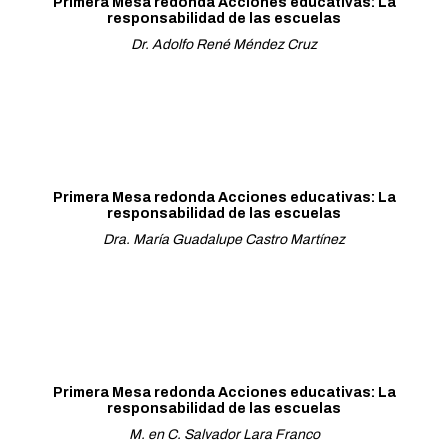
Primera Mesa redonda Acciones educativas: La
responsabilidad de las escuelas
Dr. Adolfo René Méndez Cruz
Primera Mesa redonda Acciones educativas: La
responsabilidad de las escuelas
Dra. María Guadalupe Castro Martínez
Primera Mesa redonda Acciones educativas: La
responsabilidad de las escuelas
M. en C. Salvador Lara Franco