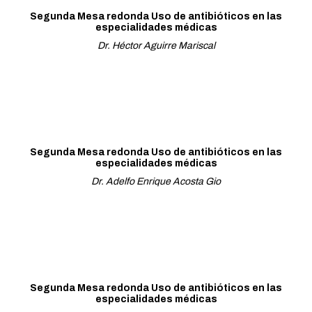
Segunda Mesa redonda Uso de antibióticos en las
especialidades médicas
Dr. Héctor Aguirre Mariscal
Segunda Mesa redonda Uso de antibióticos en las
especialidades médicas
Dr. Adelfo Enrique Acosta Gio
Segunda Mesa redonda Uso de antibióticos en las
especialidades médicas