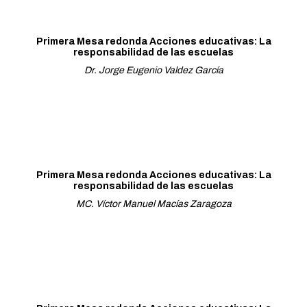
Primera Mesa redonda Acciones educativas: La
responsabilidad de las escuelas
Dr. Jorge Eugenio Valdez García
Primera Mesa redonda Acciones educativas: La
responsabilidad de las escuelas
MC. Víctor Manuel Macías Zaragoza