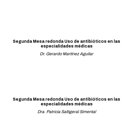
Segunda Mesa redonda Uso de antibióticos en las
especialidades médicas
Dr. Gerardo Martínez Aguilar
Segunda Mesa redonda Uso de antibióticos en las
especialidades médicas
Dra. Patricia Saltigeral Simental