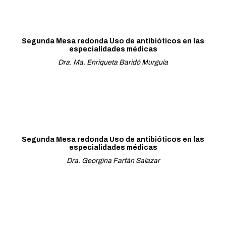
Segunda Mesa redonda Uso de antibióticos en las
especialidades médicas
Dra. Ma. Enriqueta Baridó Murguía
Segunda Mesa redonda Uso de antibióticos en las
especialidades médicas
Dra. Georgina Farfán Salazar