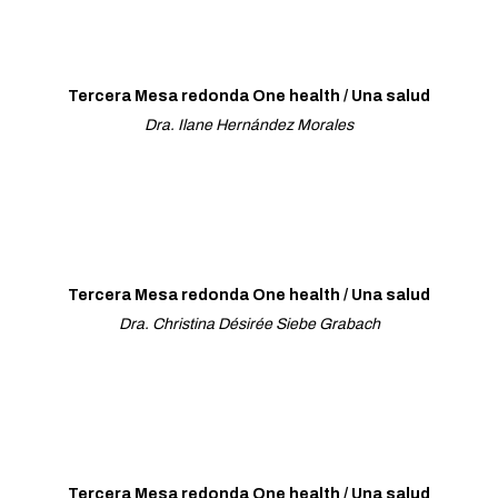
Tercera Mesa redonda One health / Una salud
Dra. Ilane Hernández Morales
Tercera Mesa redonda One health / Una salud
Dra. Christina Désirée Siebe Grabach
Tercera Mesa redonda One health / Una salud