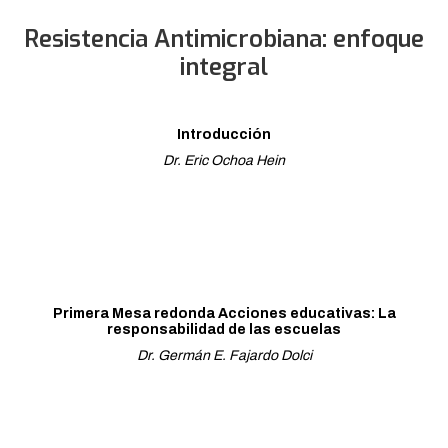
Resistencia Antimicrobiana: enfoque
integral
Introducción
Dr. Eric Ochoa Hein
Primera Mesa redonda Acciones educativas: La
responsabilidad de las escuelas
Dr. Germán E. Fajardo Dolci