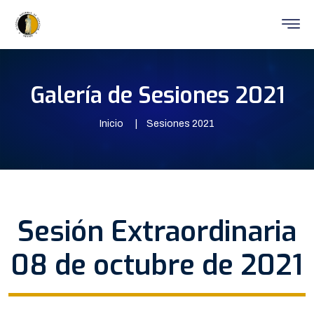
Galería de Sesiones 2021
Inicio
Sesiones 2021
Sesión Extraordinaria
08 de octubre de 2021