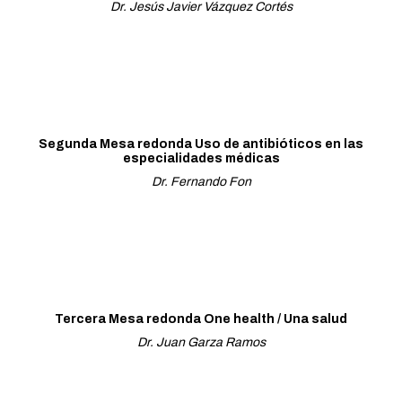
Dr. Jesús Javier Vázquez Cortés
Segunda Mesa redonda Uso de antibióticos en las
especialidades médicas
Dr. Fernando Fon
Tercera Mesa redonda One health / Una salud
Dr. Juan Garza Ramos