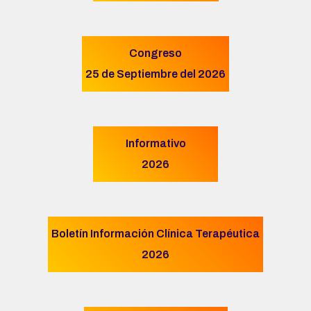
Congreso
25 de Septiembre del 2026
Informativo
2026
Boletín Información Clínica Terapéutica
2026