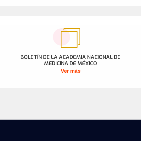
BOLETÍN DE LA ACADEMIA NACIONAL DE
MEDICINA DE MÉXICO
Ver más