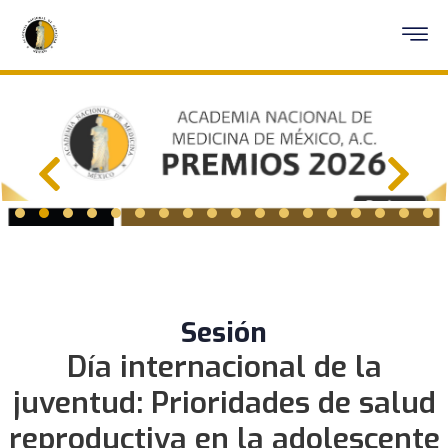
Sesión
Día internacional de la
juventud: Prioridades de salud
reproductiva en la adolescente