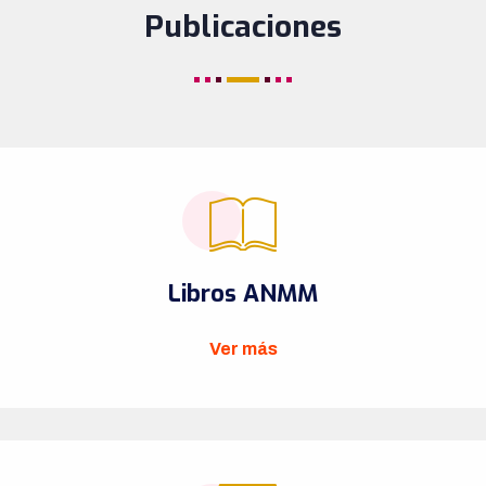
Publicaciones
Libros ANMM
Ver más