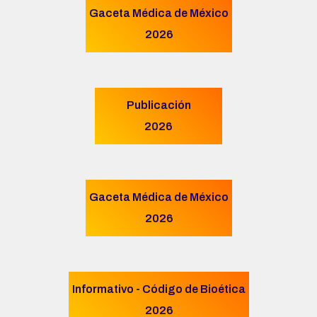
Gaceta Médica de México
2026
Publicación
2026
Gaceta Médica de México
2026
Informativo - Código de Bioética
2026