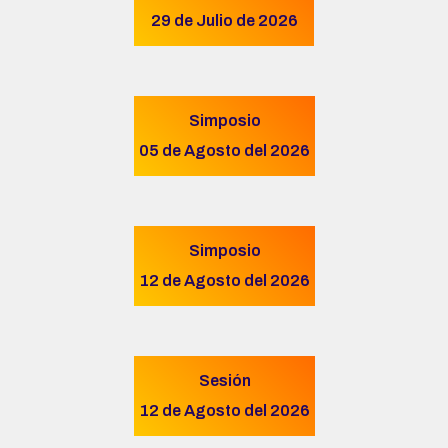
29 de Julio de 2026
Simposio
05 de Agosto del 2026
Simposio
12 de Agosto del 2026
Sesión
12 de Agosto del 2026