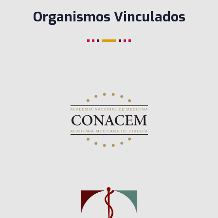
Organismos Vinculados