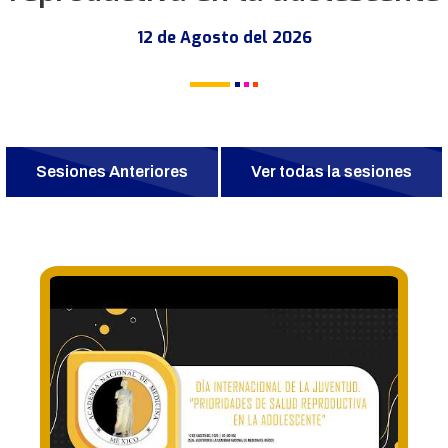
12 de Agosto del 2026
Sesiones Anteriores
Ver todas la sesiones