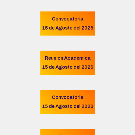
Convocatoria
15 de Agosto del 2026
Reunión Académica
15 de Agosto del 2026
Convocatoria
15 de Agosto del 2026