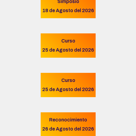
Simposio
18 de Agosto del 2026
Curso
25 de Agosto del 2026
Curso
25 de Agosto del 2026
Reconocimiento
26 de Agosto del 2026