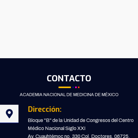
CONTACTO
ACADEMIA NACIONAL DE MEDICINA DE MÉXICO
Dirección:
Bloque "B" de la Unidad de Congresos del Centro
Médico Nacional Siglo XXI
Av. Cuauhtémoc no. 330 Col. Doctores, 06725,