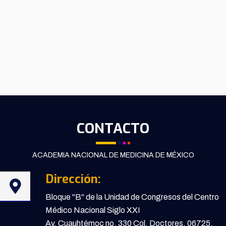
CONTACTO
ACADEMIA NACIONAL DE MEDICINA DE MÉXICO
Dirección:
Bloque "B" de la Unidad de Congresos del Centro
Médico Nacional Siglo XXI
Av. Cuauhtémoc no. 330 Col. Doctores, 06725,