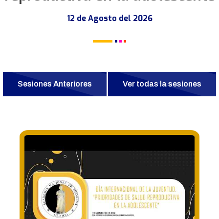
12 de Agosto del 2026
Sesiones Anteriores
Ver todas la sesiones