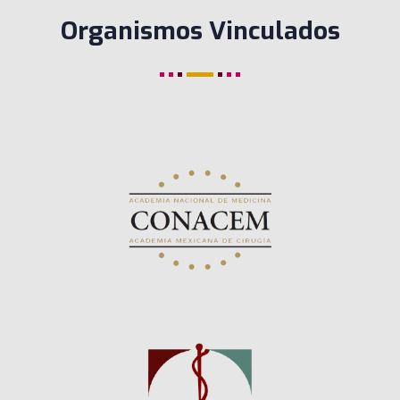
Organismos Vinculados