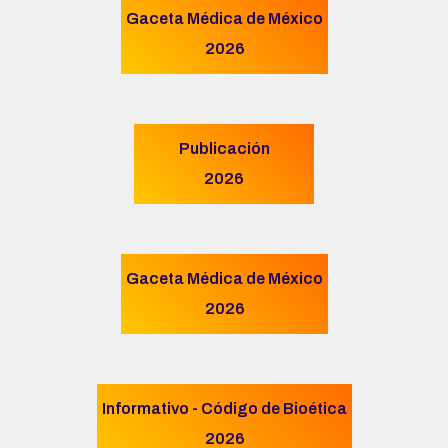
Gaceta Médica de México
2026
Publicación
2026
Gaceta Médica de México
2026
Informativo - Código de Bioética
2026