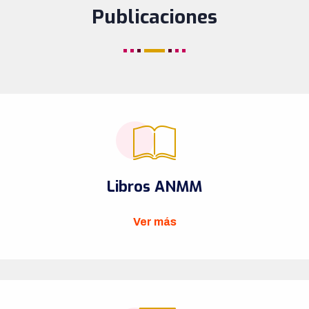
Publicaciones
Libros ANMM
Ver más