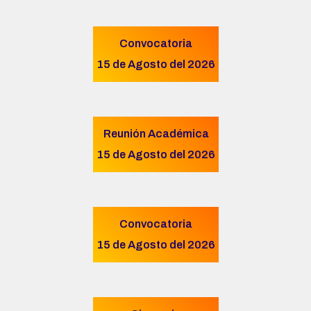
Convocatoria
15 de Agosto del 2026
Reunión Académica
15 de Agosto del 2026
Convocatoria
15 de Agosto del 2026