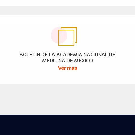
BOLETÍN DE LA ACADEMIA NACIONAL DE
MEDICINA DE MÉXICO
Ver más