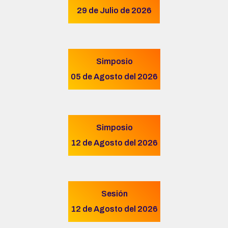
29 de Julio de 2026
Simposio
05 de Agosto del 2026
Simposio
12 de Agosto del 2026
Sesión
12 de Agosto del 2026