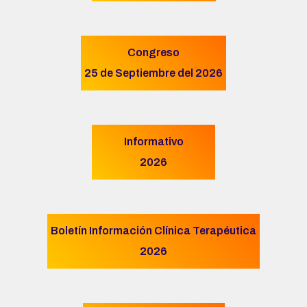
Congreso
25 de Septiembre del 2026
Informativo
2026
Boletín Información Clínica Terapéutica
2026