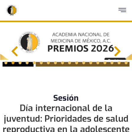
Sesión
Día internacional de la
juventud: Prioridades de salud
reproductiva en la adolescente