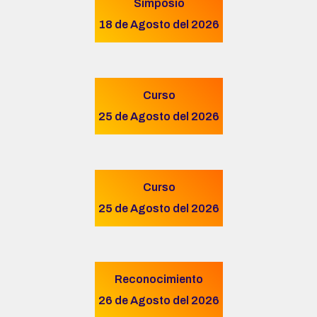
Simposio
18 de Agosto del 2026
Curso
25 de Agosto del 2026
Curso
25 de Agosto del 2026
Reconocimiento
26 de Agosto del 2026