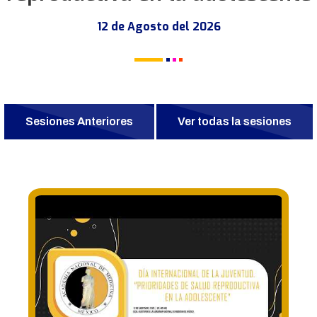
12 de Agosto del 2026
Sesiones Anteriores
Ver todas la sesiones