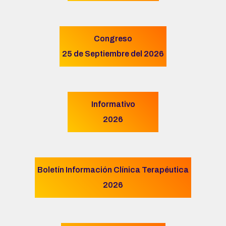
Congreso
25 de Septiembre del 2026
Informativo
2026
Boletín Información Clínica Terapéutica
2026