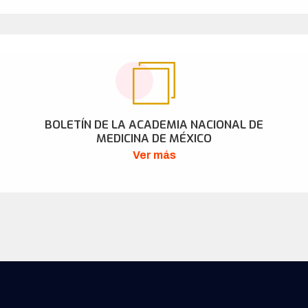
BOLETÍN DE LA ACADEMIA NACIONAL DE
MEDICINA DE MÉXICO
Ver más