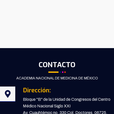
CONTACTO
ACADEMIA NACIONAL DE MEDICINA DE MÉXICO
Dirección:
Bloque "B" de la Unidad de Congresos del Centro
Médico Nacional Siglo XXI
Av. Cuauhtémoc no. 330 Col. Doctores, 06725,