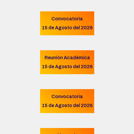
Convocatoria
15 de Agosto del 2026
Reunión Académica
15 de Agosto del 2026
Convocatoria
15 de Agosto del 2026