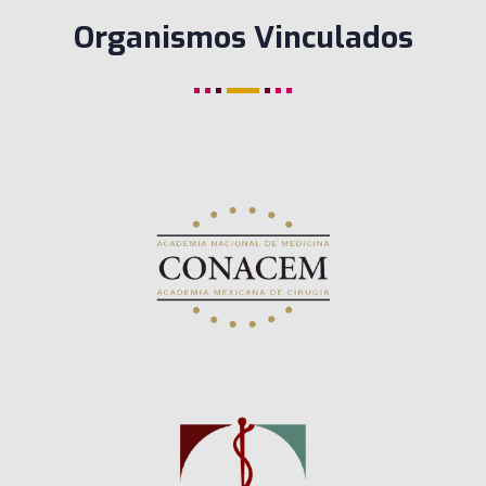
Organismos Vinculados