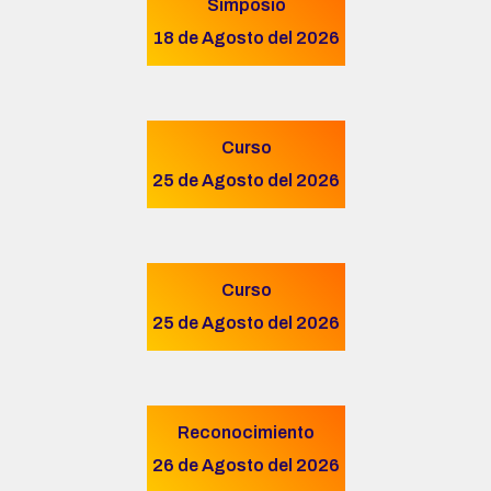
Simposio
18 de Agosto del 2026
Curso
25 de Agosto del 2026
Curso
25 de Agosto del 2026
Reconocimiento
26 de Agosto del 2026