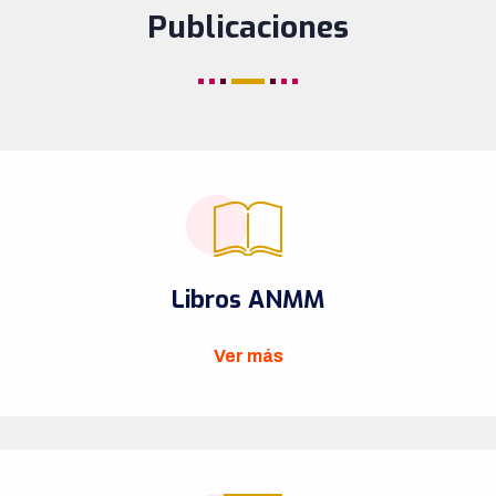
Publicaciones
Libros ANMM
Ver más