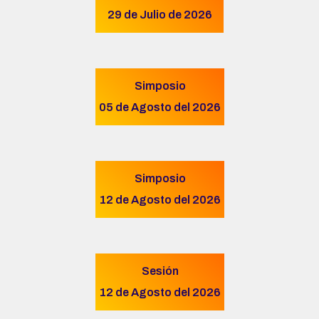
29 de Julio de 2026
Simposio
05 de Agosto del 2026
Simposio
12 de Agosto del 2026
Sesión
12 de Agosto del 2026