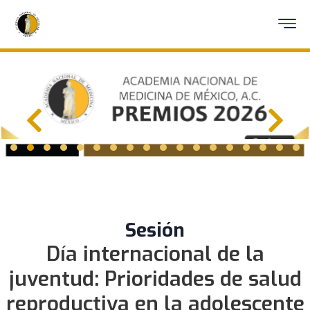
Sesión
Día internacional de la
juventud: Prioridades de salud
reproductiva en la adolescente