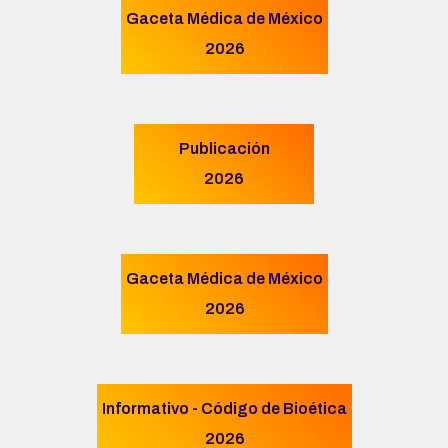
Gaceta Médica de México
2026
Publicación
2026
Gaceta Médica de México
2026
Informativo - Código de Bioética
2026