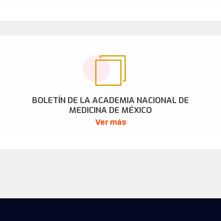
BOLETÍN DE LA ACADEMIA NACIONAL DE
MEDICINA DE MÉXICO
Ver más