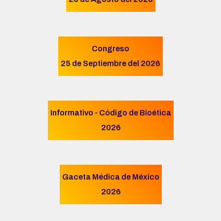
Congreso
25 de Septiembre del 2026
Informativo - Código de Bioética
2026
Gaceta Médica de México
2026