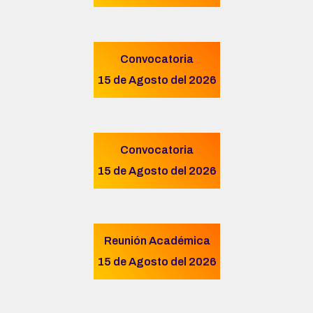
Convocatoria
15 de Agosto del 2026
Convocatoria
15 de Agosto del 2026
Reunión Académica
15 de Agosto del 2026