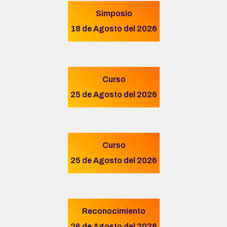
Simposio
18 de Agosto del 2026
Curso
25 de Agosto del 2026
Curso
25 de Agosto del 2026
Reconocimiento
26 de Agosto del 2026