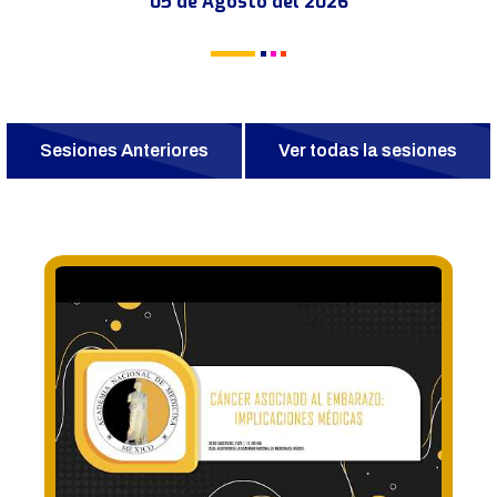
05 de Agosto del 2026
Sesiones Anteriores
Ver todas la sesiones