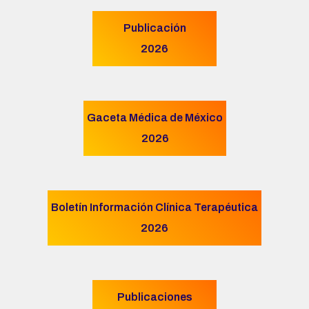
Publicación
2026
Gaceta Médica de México
2026
Boletín Información Clínica Terapéutica
2026
Publicaciones