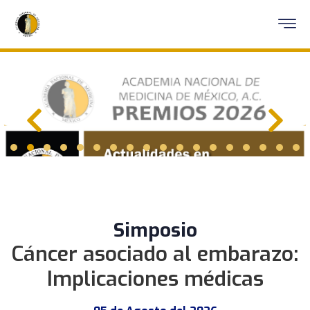
Simposio
Cáncer asociado al embarazo:
Implicaciones médicas