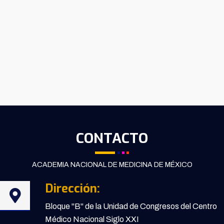
CONTACTO
ACADEMIA NACIONAL DE MEDICINA DE MÉXICO
Dirección:
Bloque "B" de la Unidad de Congresos del Centro
Médico Nacional Siglo XXI