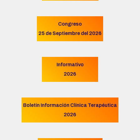
Congreso
25 de Septiembre del 2026
Informativo
2026
Boletín Información Clínica Terapéutica
2026