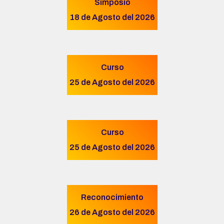
Simposio
18 de Agosto del 2026
Curso
25 de Agosto del 2026
Curso
25 de Agosto del 2026
Reconocimiento
26 de Agosto del 2026