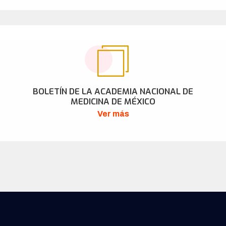
BOLETÍN DE LA ACADEMIA NACIONAL DE
MEDICINA DE MÉXICO
Ver más