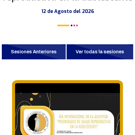
12 de Agosto del 2026
Sesiones Anteriores
Ver todas la sesiones