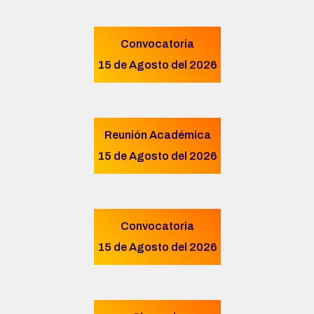
Convocatoria
15 de Agosto del 2026
Reunión Académica
15 de Agosto del 2026
Convocatoria
15 de Agosto del 2026