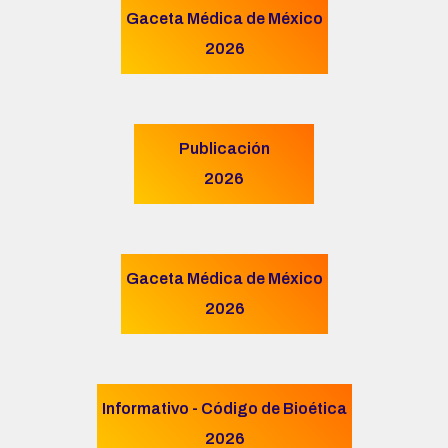
Gaceta Médica de México
2026
Publicación
2026
Gaceta Médica de México
2026
Informativo - Código de Bioética
2026