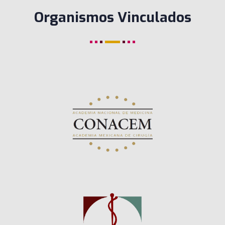
Organismos Vinculados