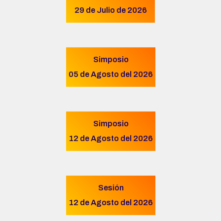
29 de Julio de 2026
Simposio
05 de Agosto del 2026
Simposio
12 de Agosto del 2026
Sesión
12 de Agosto del 2026