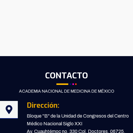
CONTACTO
ACADEMIA NACIONAL DE MEDICINA DE MÉXICO
Dirección:
Bloque "B" de la Unidad de Congresos del Centro
Médico Nacional Siglo XXI
Av. Cuauhtémoc no. 330 Col. Doctores, 06725,