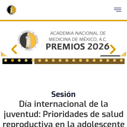
Sesión
Día internacional de la
juventud: Prioridades de salud
reproductiva en la adolescente