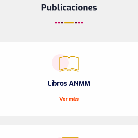
Publicaciones
Libros ANMM
Ver más