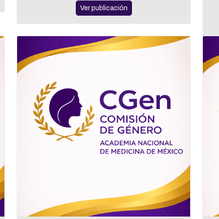
Ver publicación