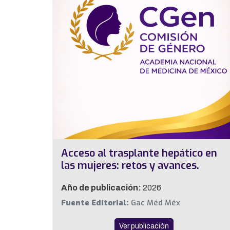
Acceso al trasplante hepático en
las mujeres: retos y avances.
Año de publicación:
2026
Fuente Editorial:
Gac Méd Méx
Ver publicación