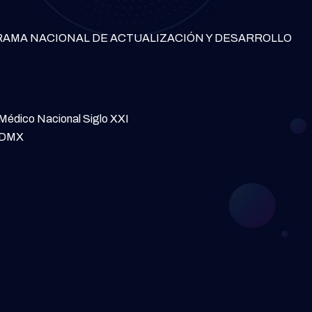
RAMA NACIONAL DE ACTUALIZACIÓN Y DESARROLLO
 Médico Nacional Siglo XXI
 CDMX