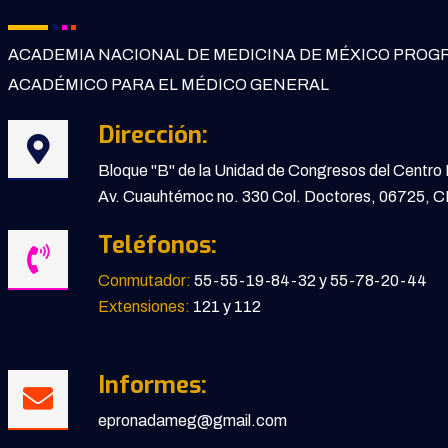
ACADEMIA NACIONAL DE MEDICINA DE MÉXICO PROG
ACADÉMICO PARA EL MÉDICO GENERAL
Dirección:
Bloque "B" de la Unidad de Congresos del Centro
Av. Cuauhtémoc no. 330 Col. Doctores, 06725,
Teléfonos:
Conmutador:
55-55-19-84-32 y 55-78-20-44
Extensiones:
121 y 112
Informes:
epronadameg@gmail.com