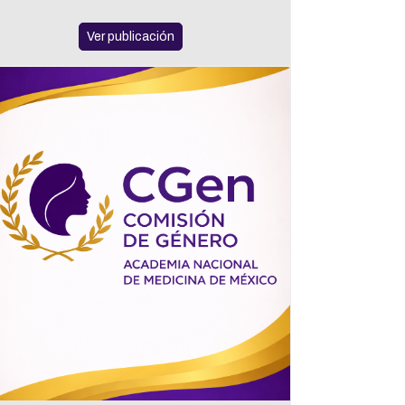
Ver publicación