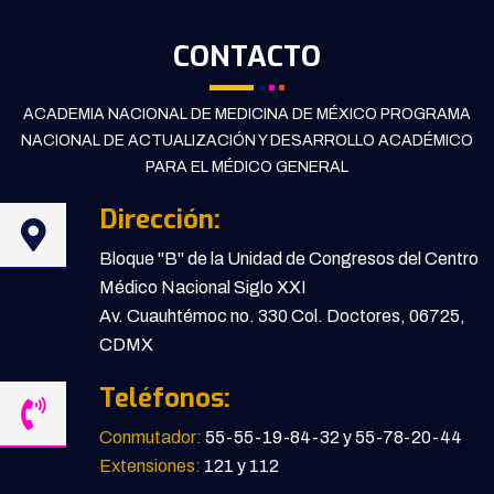
CONTACTO
ACADEMIA NACIONAL DE MEDICINA DE MÉXICO PROGRAMA
NACIONAL DE ACTUALIZACIÓN Y DESARROLLO ACADÉMICO
PARA EL MÉDICO GENERAL
Dirección:
Bloque "B" de la Unidad de Congresos del Centro
Médico Nacional Siglo XXI
Av. Cuauhtémoc no. 330 Col. Doctores, 06725,
CDMX
Teléfonos:
Conmutador:
55-55-19-84-32 y 55-78-20-44
Extensiones:
121 y 112