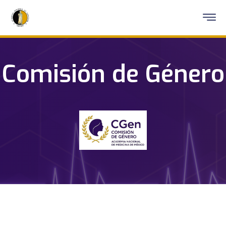
Comisión de Género