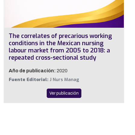
The correlates of precarious working
conditions in the Mexican nursing
labour market from 2005 to 2018: a
repeated cross-sectional study
Año de publicación:
2020
Fuente Editorial:
J Nurs Manag
Ver publicación