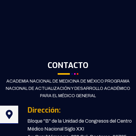
CONTACTO
ACADEMIA NACIONAL DE MEDICINA DE MÉXICO PROGRAMA
NACIONAL DE ACTUALIZACIÓN Y DESARROLLO ACADÉMICO
PARA EL MÉDICO GENERAL
Dirección:
Bloque "B" de la Unidad de Congresos del Centro
Médico Nacional Siglo XXI