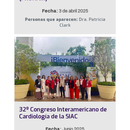
Fecha:
3 de abril 2025
Personas que aparecen:
Dra. Patricia
Clark
32º Congreso Interamericano de
Cardiología de la SIAC
Fecha:
Junio 2025