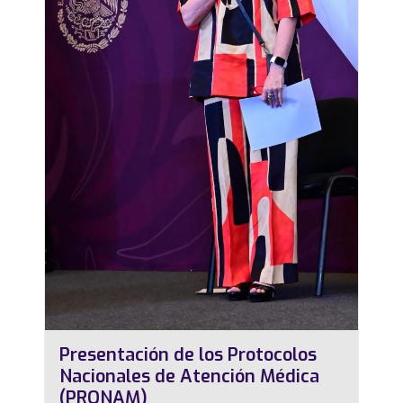
Presentación de los Protocolos
Nacionales de Atención Médica
(PRONAM)