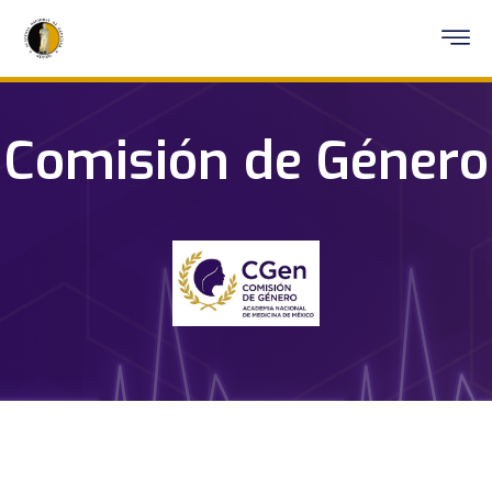
Comisión de Género