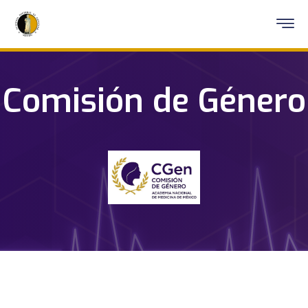
Comisión de Género