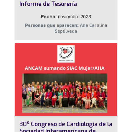
Informe de Tesorería
Fecha:
noviembre 2023
Personas que aparecen:
Ana Carolina
Sepúlveda
30º Congreso de Cardiología de la
Sociedad Interamericana de