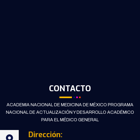
CONTACTO
ACADEMIA NACIONAL DE MEDICINA DE MÉXICO PROGRAMA
NACIONAL DE ACTUALIZACIÓN Y DESARROLLO ACADÉMICO
PARA EL MÉDICO GENERAL
Dirección: