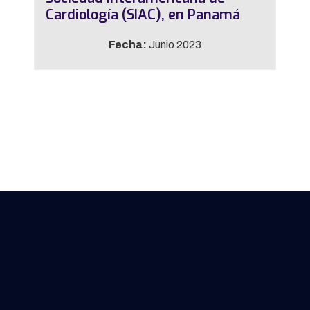
Cardiología (SIAC), en Panamá
Fecha:
Junio 2023