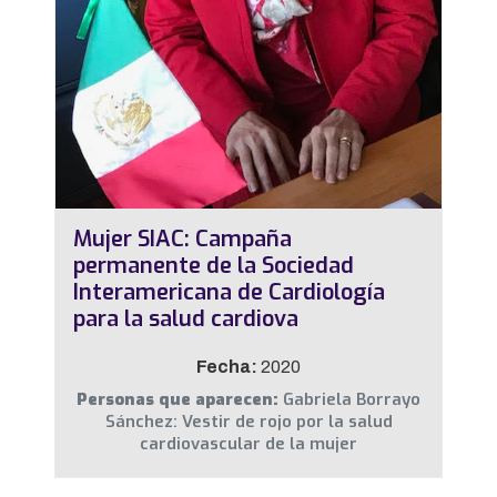
Mujer SIAC: Campaña
permanente de la Sociedad
Interamericana de Cardiología
para la salud cardiova
Fecha:
2020
Personas que aparecen:
Gabriela Borrayo
Sánchez: Vestir de rojo por la salud
cardiovascular de la mujer