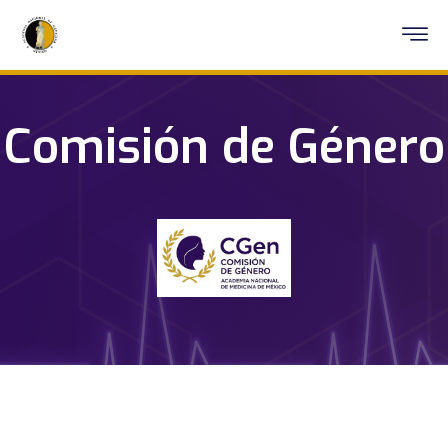
Comisión de Género