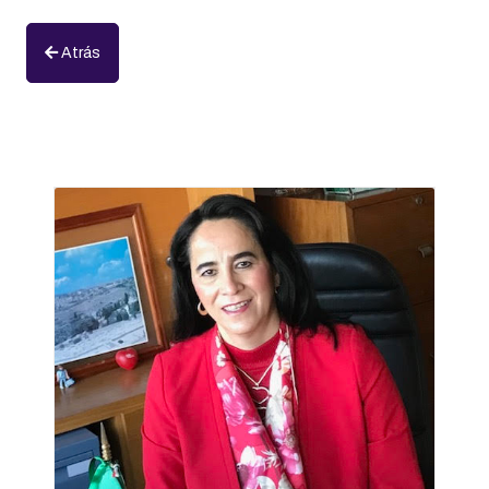
Atrás