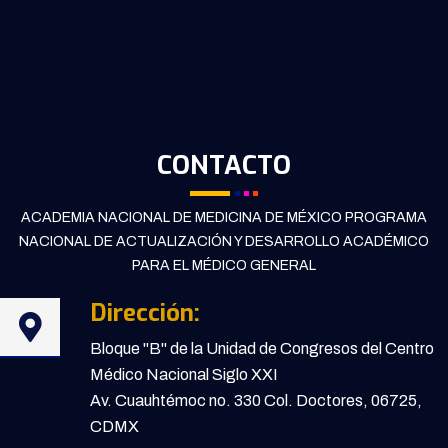
CONTACTO
ACADEMIA NACIONAL DE MEDICINA DE MÉXICO PROGRAMA
NACIONAL DE ACTUALIZACIÓN Y DESARROLLO ACADÉMICO
PARA EL MÉDICO GENERAL
Dirección:
Bloque "B" de la Unidad de Congresos del Centro
Médico Nacional Siglo XXI
Av. Cuauhtémoc no. 330 Col. Doctores, 06725,
CDMX