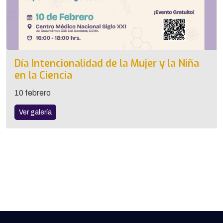
Día Intencionalidad de la Mujer y la Niña
en la Ciencia
10 febrero
Ver galería