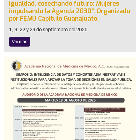
igualdad, cosechando futuro: Mujeres
impulsando la Agenda 2030”. Organizado
por FEMU Capítulo Guanajuato.
1, 8, 22 y 29 de septiembre del 2026
Ver más