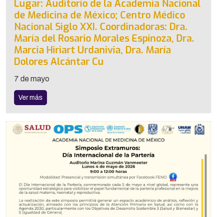
Lugar: Auditorio de la Academia Nacional
de Medicina de México; Centro Médico
Nacional Siglo XXI. Coordinadoras: Dra.
María del Rosario Morales Espinoza, Dra.
Marcia Hiriart Urdanivia, Dra. María
Dolores Alcántar Cu
7 de mayo
Ver más