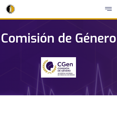
Comisión de Género