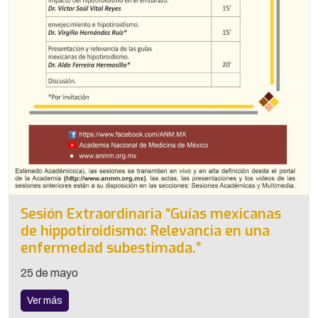
Sesión Extraordinaria “Guías mexicanas
de hippotiroidismo: Relevancia en una
enfermedad subestimada.”
25 de mayo
Ver más