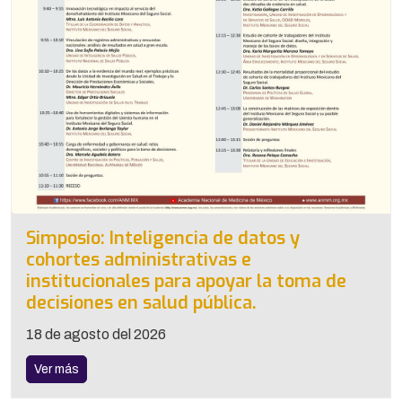
Simposio: Inteligencia de datos y
cohortes administrativas e
institucionales para apoyar la toma de
decisiones en salud pública.
18 de agosto del 2026
Ver más