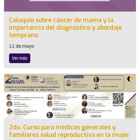
Coloquio sobre cáncer de mama y la
importancia del diagnóstico y abordaje
temprano.
11 de mayo
Ver más
2do. Curso para médicos generales y
familiares salud reproductiva en la mujer.