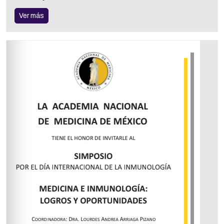
Ver más