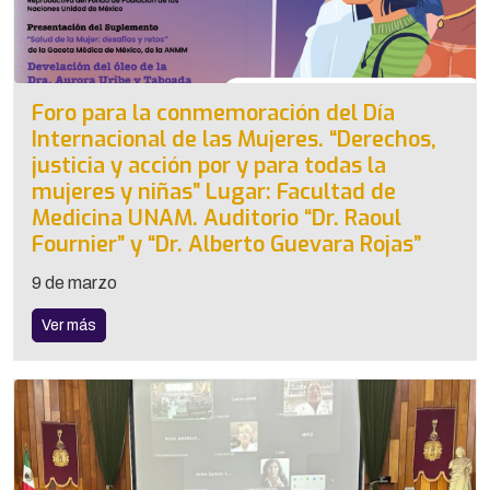
Foro para la conmemoración del Día
Internacional de las Mujeres. “Derechos,
justicia y acción por y para todas la
mujeres y niñas” Lugar: Facultad de
Medicina UNAM. Auditorio “Dr. Raoul
Fournier” y “Dr. Alberto Guevara Rojas”
9 de marzo
Ver más