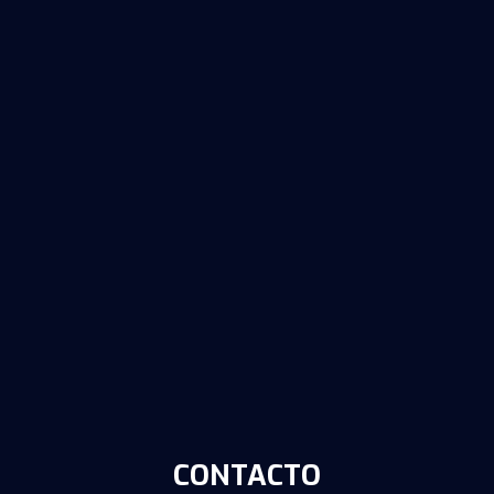
CONTACTO