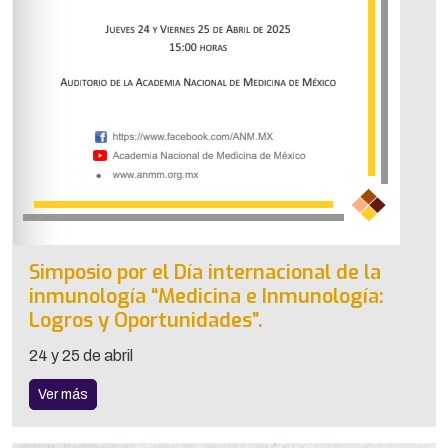
Simposio por el Día internacional de la
inmunología “Medicina e Inmunología:
Logros y Oportunidades”.
24 y 25 de abril
Ver más