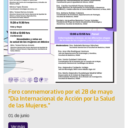
Foro conmemorativo por el 28 de mayo
“Día Internacional de Acción por la Salud
de las Mujeres.”
01 de junio
Ver más