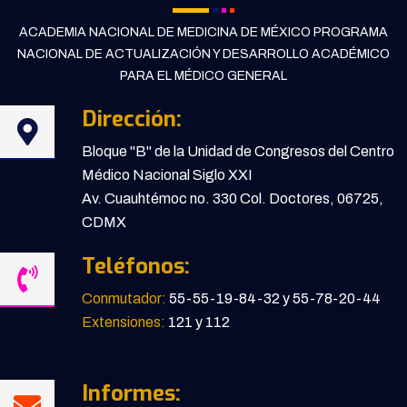
ACADEMIA NACIONAL DE MEDICINA DE MÉXICO PROGRAMA
NACIONAL DE ACTUALIZACIÓN Y DESARROLLO ACADÉMICO
PARA EL MÉDICO GENERAL
Dirección:
Bloque "B" de la Unidad de Congresos del Centro
Médico Nacional Siglo XXI
Av. Cuauhtémoc no. 330 Col. Doctores, 06725,
CDMX
Teléfonos:
Conmutador:
55-55-19-84-32 y 55-78-20-44
Extensiones:
121 y 112
Informes: