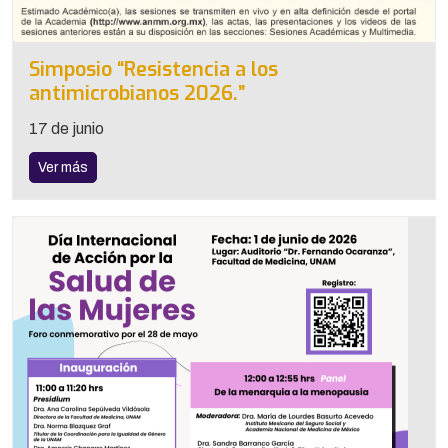
Simposio “Resistencia a los
antimicrobianos 2026.”
17 de junio
Ver más