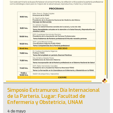
Simposio Extramuros: Día Internacional
de la Partería. Lugar: Facultad de
Enfermería y Obstetricia, UNAM
4 de mayo