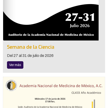
Semana de la Ciencia
Del 27 al 31 de julio de 2026
Ver más