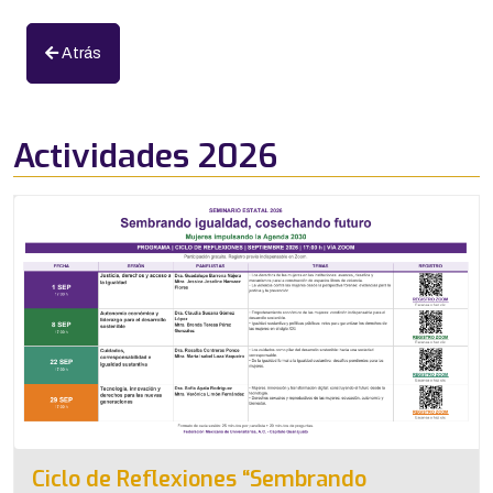
Atrás
Actividades 2026
Ciclo de Reflexiones “Sembrando