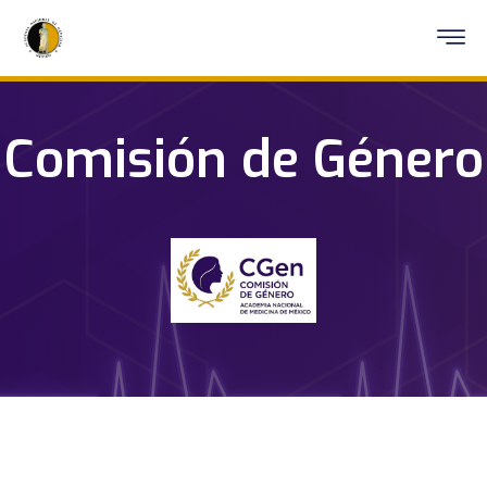
Comisión de Género