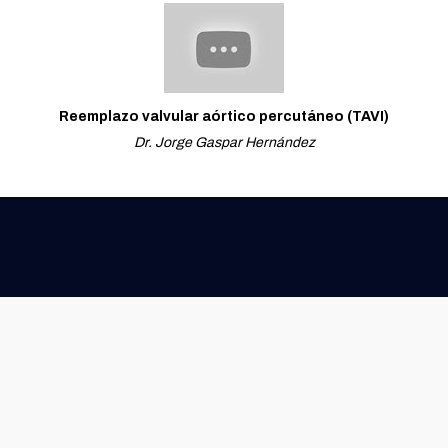
Reemplazo valvular aórtico percutáneo (TAVI)
Dr. Jorge Gaspar Hernández