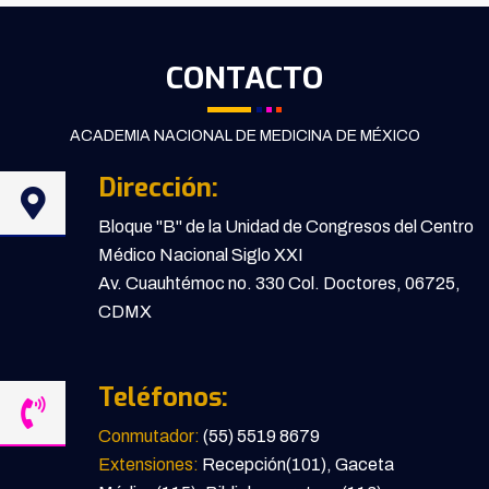
CONTACTO
ACADEMIA NACIONAL DE MEDICINA DE MÉXICO
Dirección:
Bloque "B" de la Unidad de Congresos del Centro
Médico Nacional Siglo XXI
Av. Cuauhtémoc no. 330 Col. Doctores, 06725,
CDMX
Teléfonos:
Conmutador:
(55) 5519 8679
Extensiones:
Recepción(101), Gaceta