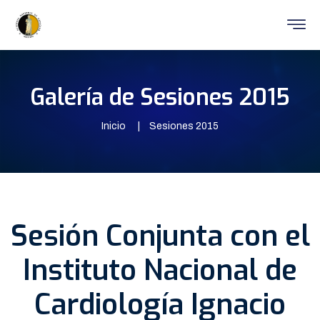
Galería de Sesiones 2015
Inicio
Sesiones 2015
Sesión Conjunta con el
Instituto Nacional de
Cardiología Ignacio