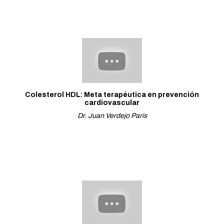
Colesterol HDL: Meta terapéutica en prevención
cardiovascular
Dr. Juan Verdejo Paris