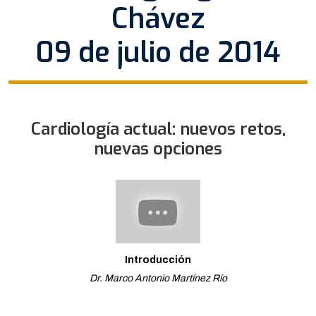
Chávez
09 de julio de 2014
Cardiología actual: nuevos retos,
nuevas opciones
Introducción
Dr. Marco Antonio Martínez Río