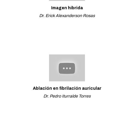
Imagen híbrida
Dr. Erick Alexanderson Rosas
Ablación en fibrilación auricular
Dr. Pedro Iturralde Torres