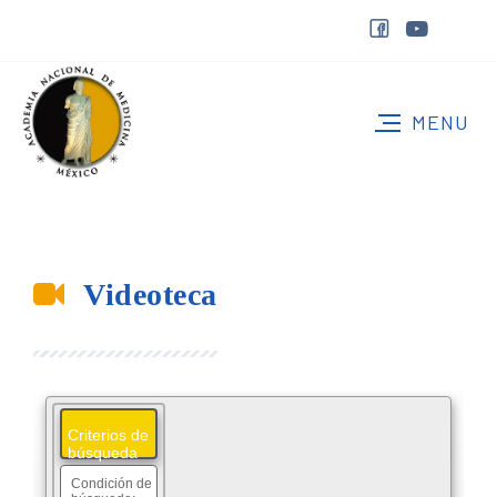
Videoteca