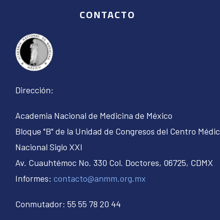
CONTACTO
Dirección:
Academia Nacional de Medicina de México
Bloque "B" de la Unidad de Congresos del Centro Médi
Nacional Siglo XXI
Av. Cuauhtémoc No. 330 Col. Doctores, 06725, CDMX
Informes:
contacto@anmm.org.mx
Conmutador: 55 55 78 20 44