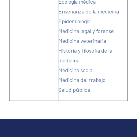
Ecología médica
Enseñanza de la medicina
Epidemiología
Medicina legal y forense
Medicina veterinaria
Historia y filosofía de la
medicina
Medicina social
Medicina del trabajo
Salud pública