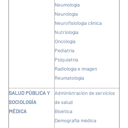
Neumología
Neurología
Neurofisiología clínica
Nutriología
Oncología
Pediatría
Psiquiatría
Radiología e imagen
Reumatología
SALUD PÚBLICA Y
Administración de servicios
SOCIOLOGÍA
de salud
MÉDICA
Bioética
Demografía médica