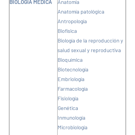
BIOLOGÍA MÉDICA
Anatomía
Anatomía patológica
Antropología
Biofísica
Biología de la reproducción y
salud sexual y reproductiva
Bioquímica
Biotecnología
Embriología
Farmacología
Fisiología
Genética
Inmunología
Microbiología