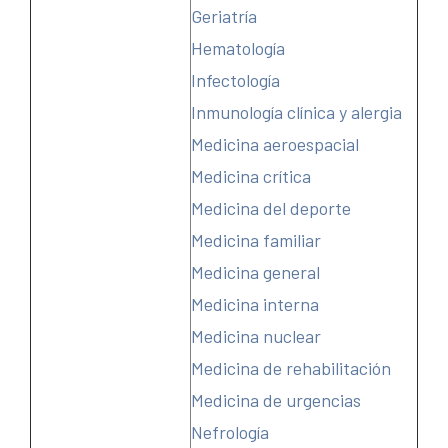
Geriatría
Hematología
Infectología
Inmunología clínica y alergia
Medicina aeroespacial
Medicina crítica
Medicina del deporte
Medicina familiar
Medicina general
Medicina interna
Medicina nuclear
Medicina de rehabilitación
Medicina de urgencias
Nefrología