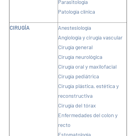
Parasitología
Patología clínica
CIRUGÍA
Anestesiología
Angiología y cirugía vascular
Cirugía general
Cirugía neurológica
Cirugía oral y maxilofacial
Cirugía pediátrica
Cirugía plástica, estética y
reconstructiva
Cirugía del tórax
Enfermedades del colon y
recto
Estomatología