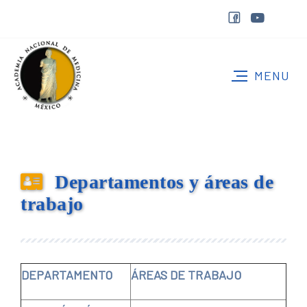
Departamentos y áreas de
trabajo
DEPARTAMENTO
ÁREAS DE TRABAJO