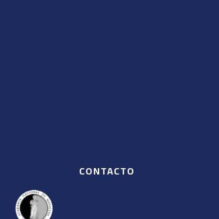
CONTACTO