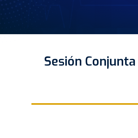
Sesión Conjunta