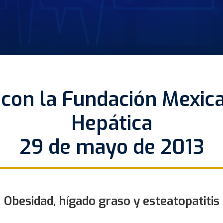
 con la Fundación Mexica
Hepática
29 de mayo de 2013
Obesidad, hígado graso y esteatopatitis