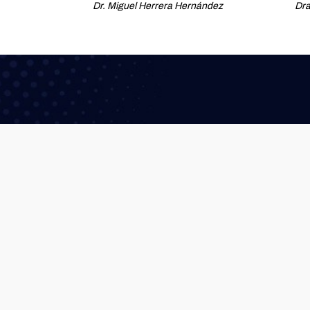
Dr. Miguel Herrera Hernández
Dra