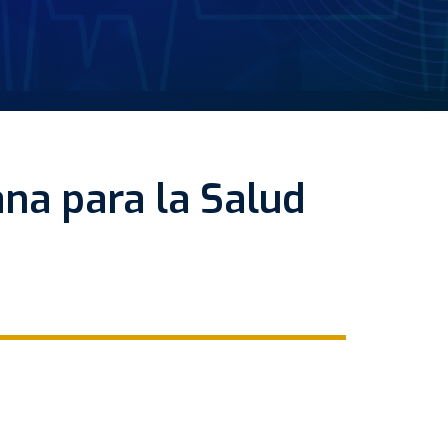
na para la Salud