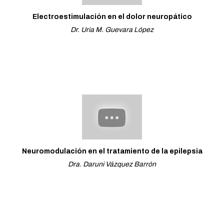
Electroestimulación en el dolor neuropático
Dr. Uria M. Guevara López
Neuromodulación en el tratamiento de la epilepsia
Dra. Daruni Vázquez Barrón