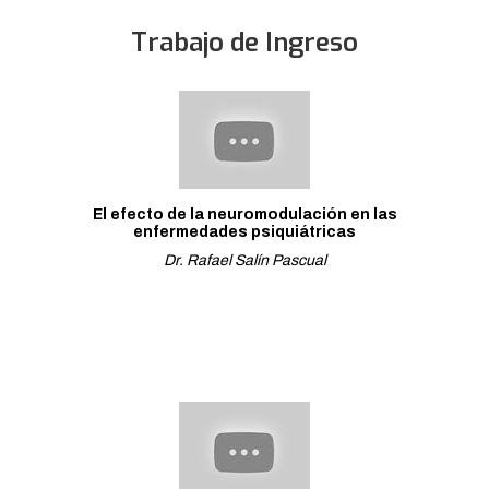
Trabajo de Ingreso
El efecto de la neuromodulación en las
enfermedades psiquiátricas
Dr. Rafael Salín Pascual