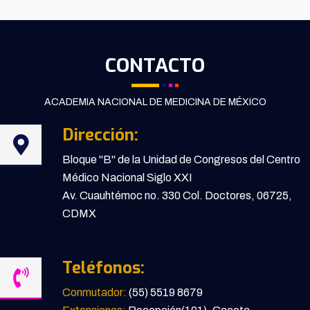
CONTACTO
ACADEMIA NACIONAL DE MEDICINA DE MÉXICO
Dirección:
Bloque "B" de la Unidad de Congresos del Centro
Médico Nacional Siglo XXI
Av. Cuauhtémoc no. 330 Col. Doctores, 06725,
CDMX
Teléfonos:
Conmutador:
(55) 5519 8679