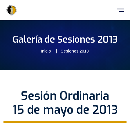
Galería de Sesiones 2013
Inicio
Sesiones 2013
Sesión Ordinaria
15 de mayo de 2013