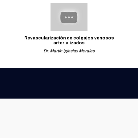
Revascularización de colgajos venosos
arterializados
Dr. Martín Iglesias Morales