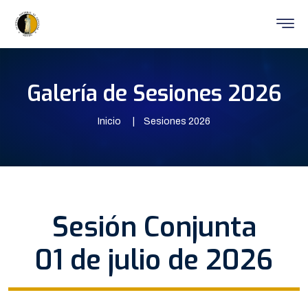
Galería de Sesiones 2026
Inicio
Sesiones 2026
Sesión Conjunta
01 de julio de 2026