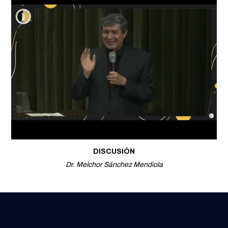
DISCUSIÓN
Dr. Melchor Sánchez Mendiola