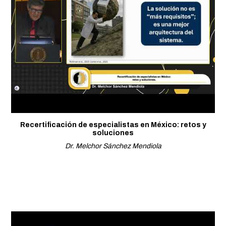
Recertificación de especialistas en México: retos y
soluciones
Dr. Melchor Sánchez Mendiola