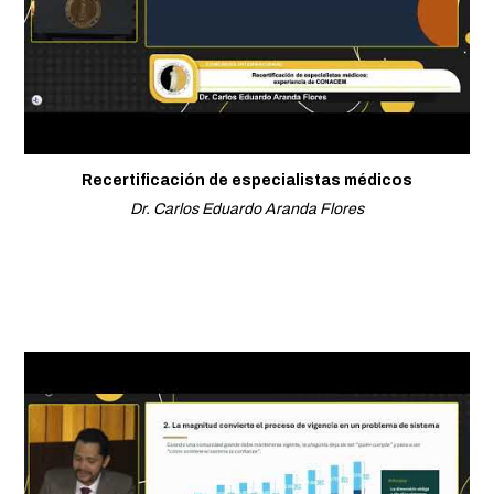
Recertificación de especialistas médicos
Dr. Carlos Eduardo Aranda Flores