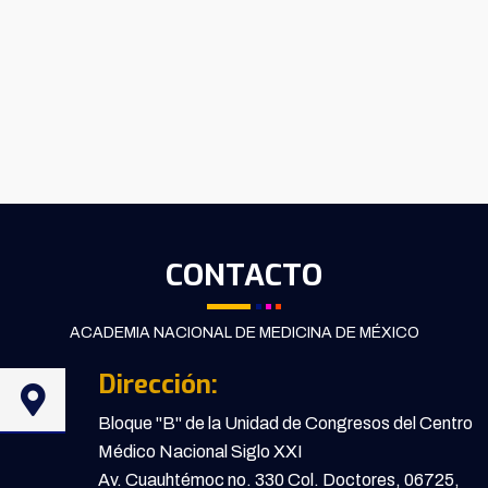
CONTACTO
ACADEMIA NACIONAL DE MEDICINA DE MÉXICO
Dirección:
Bloque "B" de la Unidad de Congresos del Centro
Médico Nacional Siglo XXI
Av. Cuauhtémoc no. 330 Col. Doctores, 06725,