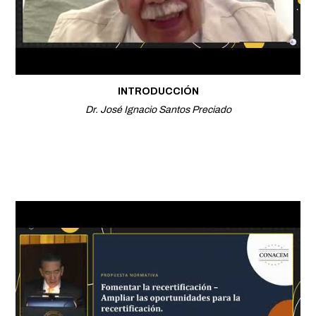
INTRODUCCIÓN
Dr. José Ignacio Santos Preciado