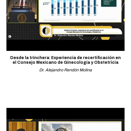
Desde la trinchera: Experiencia de recertificación en
el Consejo Mexicano de Ginecología y Obstetricia
Dr. Alejandro Rendón Molina