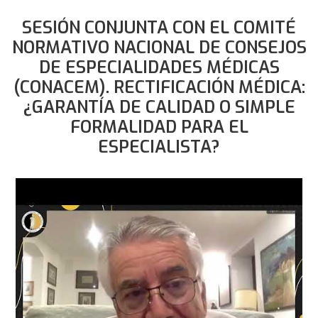
SESIÓN CONJUNTA CON EL COMITÉ
NORMATIVO NACIONAL DE CONSEJOS
DE ESPECIALIDADES MÉDICAS
(CONACEM). RECTIFICACIÓN MÉDICA:
¿GARANTÍA DE CALIDAD O SIMPLE
FORMALIDAD PARA EL
ESPECIALISTA?