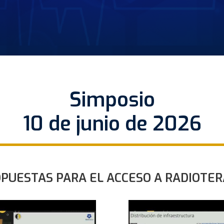
Simposio
10 de junio de 2026
OPUESTAS PARA EL ACCESO A RADIOTER