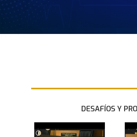
DESAFÍOS Y PR