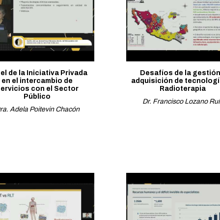
el de la Iniciativa Privada
Desafíos de la gestión
en el intercambio de
adquisición de tecnologí
ervicios con el Sector
Radioterapia
Público
Dr. Francisco Lozano Ruí
ra. Adela Poitevin Chacón