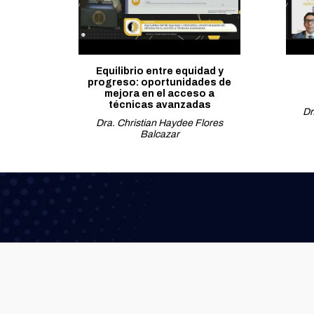
Equilibrio entre equidad y
progreso: oportunidades de
mejora en el acceso a
técnicas avanzadas
Dr
Dra. Christian Haydee Flores
Balcazar