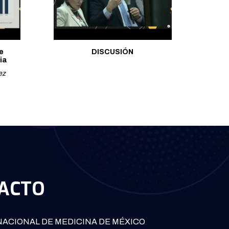
e
DISCUSIÓN
ia
ez
ACTO
ACIONAL DE MEDICINA DE MÉXICO