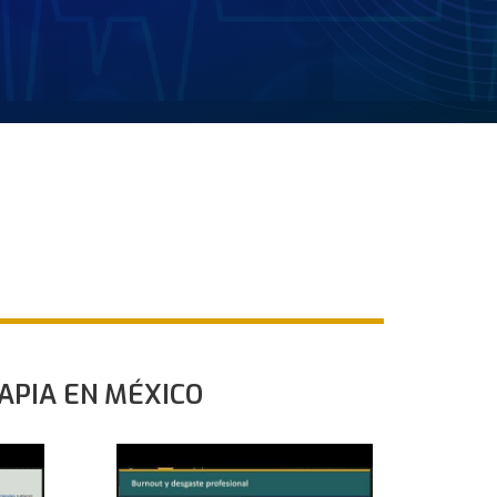
APIA EN MÉXICO