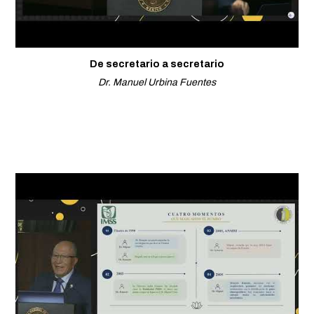
De secretario a secretario
Dr. Manuel Urbina Fuentes