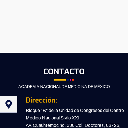
CONTACTO
ACADEMIA NACIONAL DE MEDICINA DE MÉXICO
Dirección:
Bloque "B" de la Unidad de Congresos del Centro
Médico Nacional Siglo XXI
Av. Cuauhtémoc no. 330 Col. Doctores, 06725,