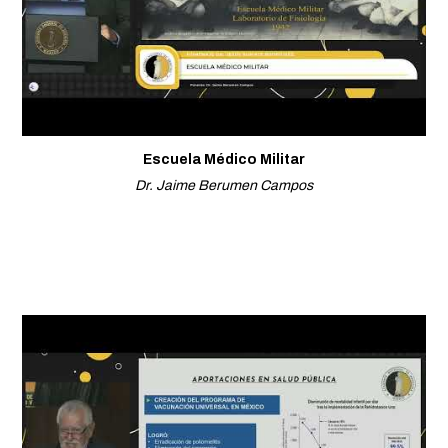
Escuela Médico Militar
Dr. Jaime Berumen Campos