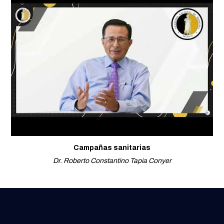
Campañas sanitarias
Dr. Roberto Constantino Tapia Conyer