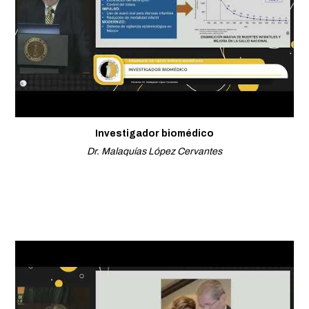
Investigador biomédico
Dr. Malaquías López Cervantes