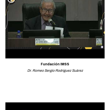
Fundación IMSS
Dr. Romeo Sergio Rodríguez Suárez