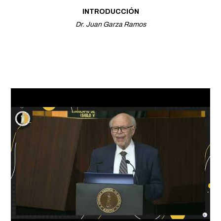
INTRODUCCIÓN
Dr. Juan Garza Ramos