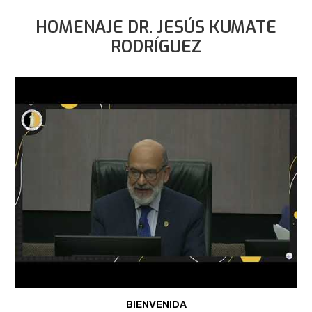
HOMENAJE DR. JESÚS KUMATE
RODRÍGUEZ
BIENVENIDA