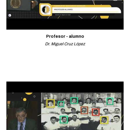
Profesor - alumno
Dr. Miguel Cruz López