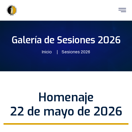
Galería de Sesiones 2026
Inicio
Sesiones 2026
Homenaje
22 de mayo de 2026