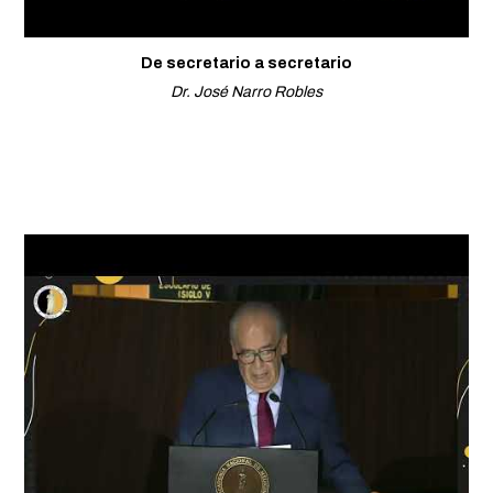
De secretario a secretario
Dr. José Narro Robles