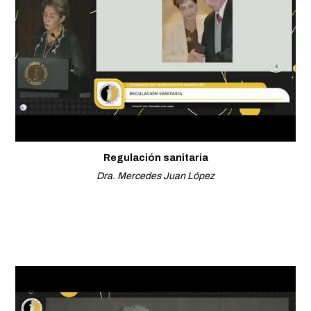
Regulación sanitaria
Dra. Mercedes Juan López