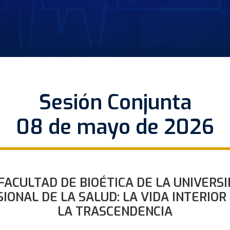
Sesión Conjunta
08 de mayo de 2026
FACULTAD DE BIOÉTICA DE LA UNIVERS
IONAL DE LA SALUD: LA VIDA INTERIO
LA TRASCENDENCIA