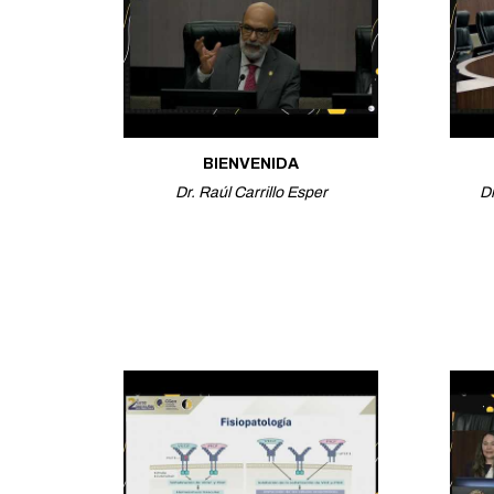
BIENVENIDA
Dr. Raúl Carrillo Esper
Dr