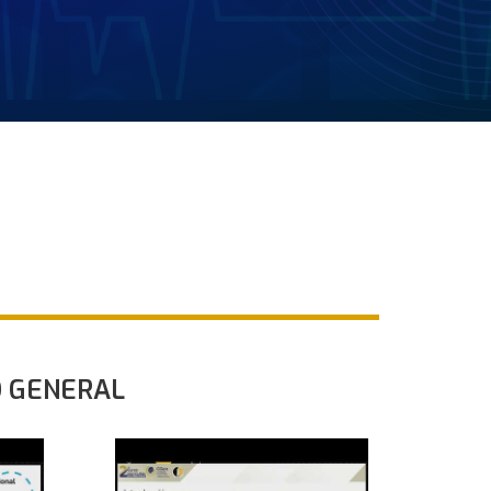
O GENERAL