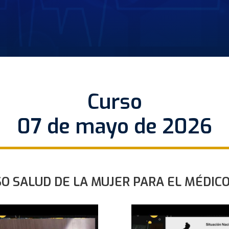
Curso
07 de mayo de 2026
SO SALUD DE LA MUJER PARA EL MÉDIC