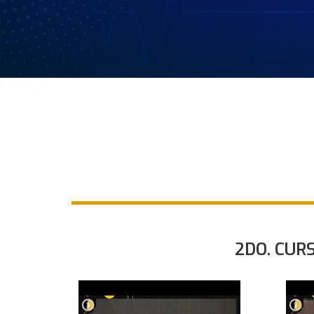
2DO. CUR