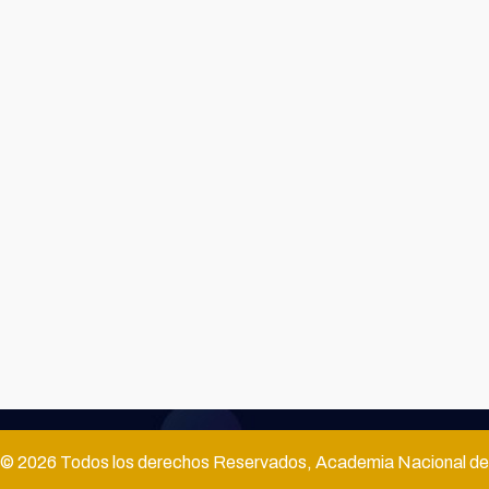
© 2026 Todos los derechos Reservados, Academia Nacional de