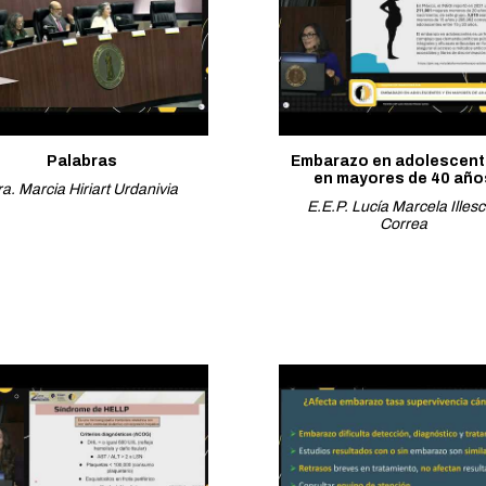
Palabras
Embarazo en adolescent
en mayores de 40 año
a. Marcia Hiriart Urdanivia
E.E.P. Lucía Marcela Illes
Correa