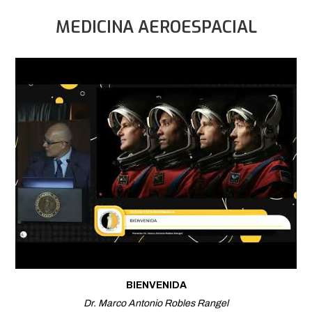
MEDICINA AEROESPACIAL
BIENVENIDA
Dr. Marco Antonio Robles Rangel