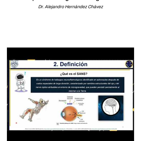
Dr. Alejandro Hernández Chávez