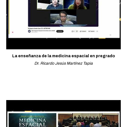
La enseñanza de la medicina espacial en pregrado
Dr. Ricardo Jesús Martínez Tapia