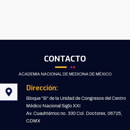
CONTACTO
ACADEMIA NACIONAL DE MEDICINA DE MÉXICO
Dirección:
Bloque "B" de la Unidad de Congresos del Centro
Médico Nacional Siglo XXI
Av. Cuauhtémoc no. 330 Col. Doctores, 06725,
CDMX