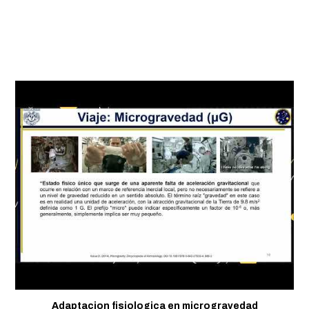
Adaptacion fisiologica en microgravedad