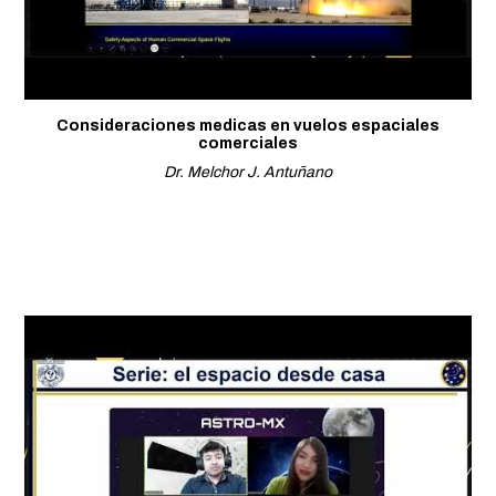
Consideraciones medicas en vuelos espaciales
comerciales
Dr. Melchor J. Antuñano