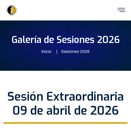
Galería de Sesiones 2026
Inicio
Sesiones 2026
Sesión Extraordinaria
09 de abril de 2026