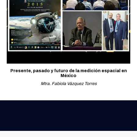
Presente, pasado y futuro de la medición espacial en
México
Mtra. Fabiola Vázquez Torres