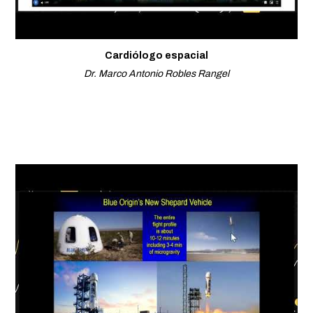
Cardiólogo espacial
Dr. Marco Antonio Robles Rangel