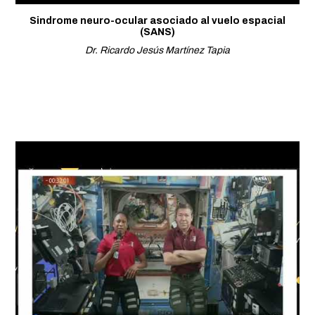
Sindrome neuro-ocular asociado al vuelo espacial
(SANS)
Dr. Ricardo Jesús Martínez Tapia