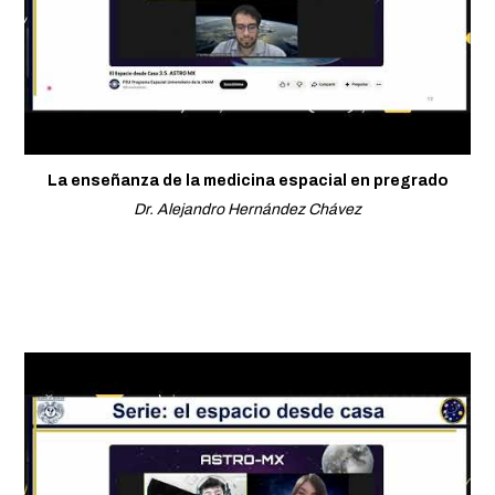
La enseñanza de la medicina espacial en pregrado
Dr. Alejandro Hernández Chávez