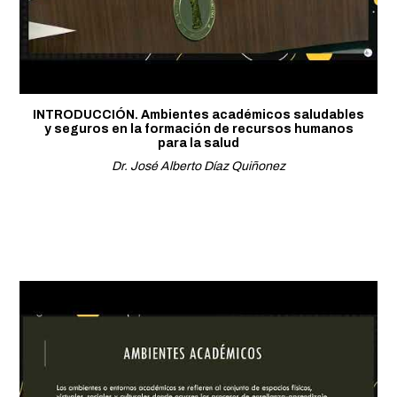
INTRODUCCIÓN. Ambientes académicos saludables
y seguros en la formación de recursos humanos
para la salud
Dr. José Alberto Díaz Quiñonez