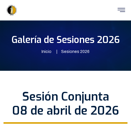
Galería de Sesiones 2026
Inicio
Sesiones 2026
Sesión Conjunta
08 de abril de 2026