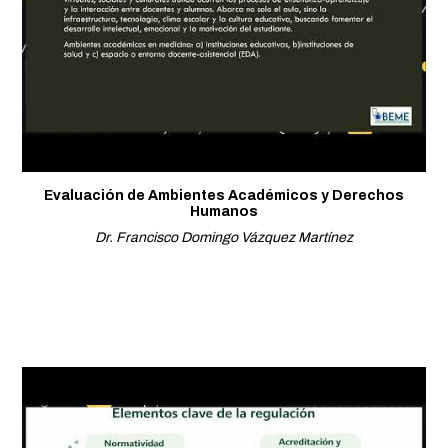
Evaluación de Ambientes Académicos y Derechos
Humanos
Dr. Francisco Domingo Vázquez Martínez