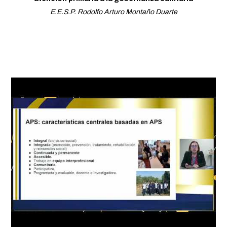
E.E.S.P. Rodolfo Arturo Montaño Duarte