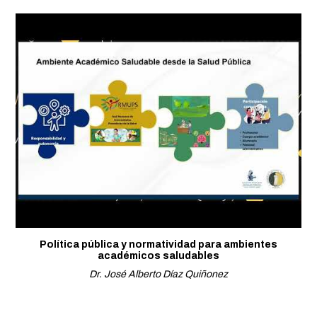
Política pública y normatividad para ambientes
académicos saludables
Dr. José Alberto Díaz Quiñonez