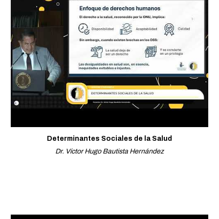
Determinantes Sociales de la Salud
Dr. Víctor Hugo Bautista Hernández