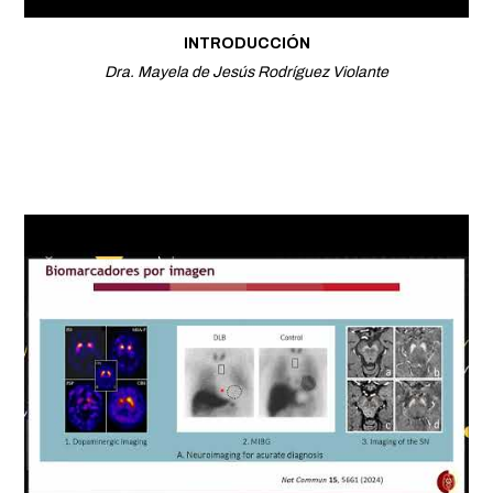
INTRODUCCIÓN
Dra. Mayela de Jesús Rodríguez Violante