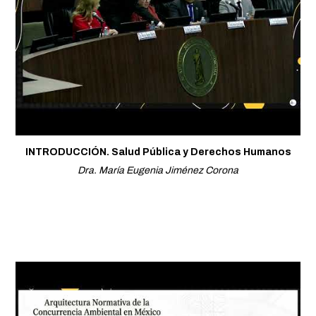
INTRODUCCIÓN. Salud Pública y Derechos Humanos
Dra. María Eugenia Jiménez Corona