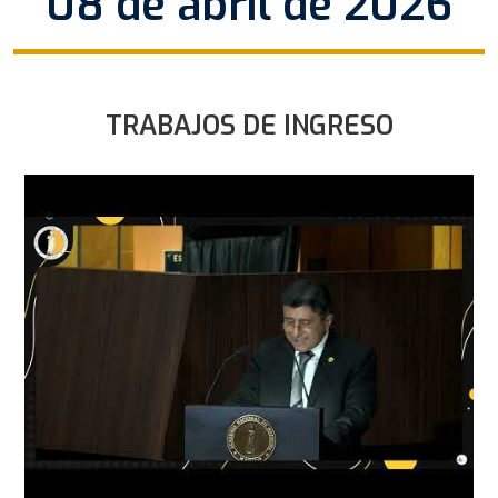
08 de abril de 2026
TRABAJOS DE INGRESO