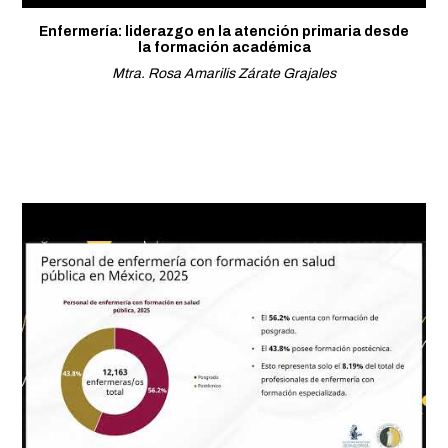
Enfermería: liderazgo en la atención primaria desde
la formación académica
Mtra. Rosa Amarilis Zárate Grajales