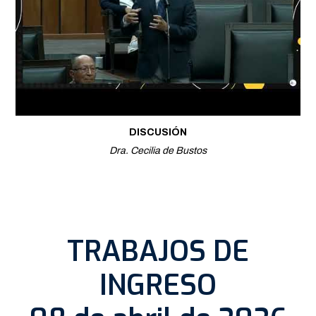
DISCUSIÓN
Dra. Cecilia de Bustos
TRABAJOS DE
INGRESO