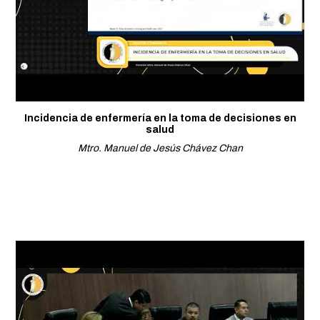
Incidencia de enfermería en la toma de decisiones en
salud
Mtro. Manuel de Jesús Chávez Chan