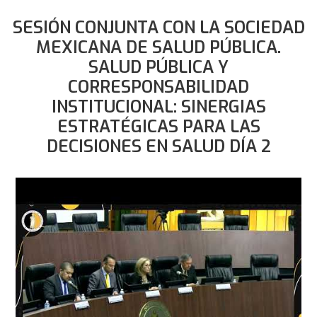
SESIÓN CONJUNTA CON LA SOCIEDAD
MEXICANA DE SALUD PÚBLICA.
SALUD PÚBLICA Y
CORRESPONSABILIDAD
INSTITUCIONAL: SINERGIAS
ESTRATÉGICAS PARA LAS
DECISIONES EN SALUD DÍA 2