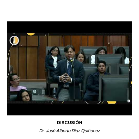
DISCUSIÓN
Dr. José Alberto Díaz Quiñonez