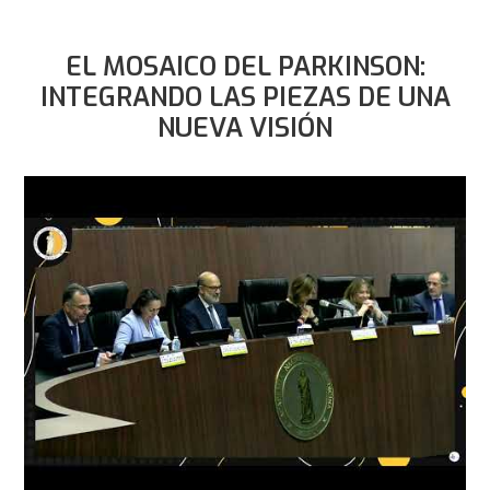
EL MOSAICO DEL PARKINSON:
INTEGRANDO LAS PIEZAS DE UNA
NUEVA VISIÓN