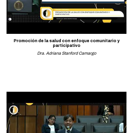
Promoción de la salud con enfoque comunitario y
participativo
Dra. Adriana Stanford Camargo