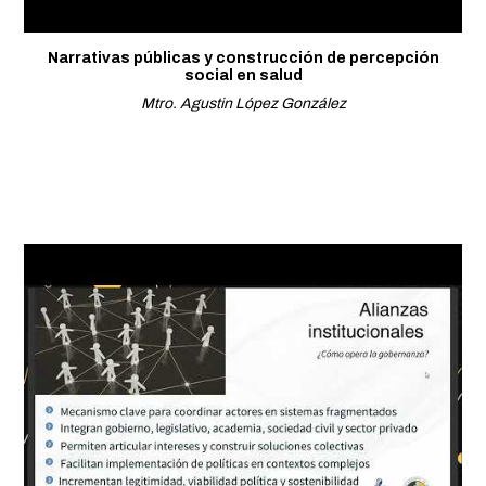
Narrativas públicas y construcción de percepción
social en salud
Mtro. Agustin López González