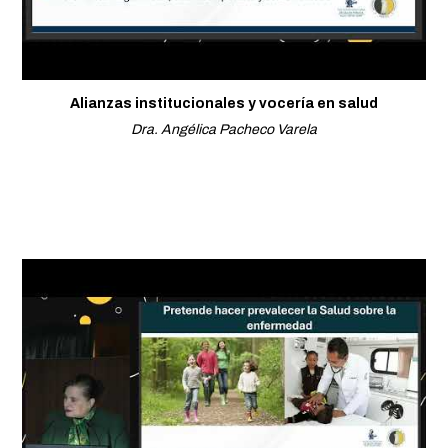
Alianzas institucionales y vocería en salud
Dra. Angélica Pacheco Varela