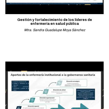
Gestión y fortalecimiento de los líderes de
enfermería en salud pública
Mtra. Sandra Guadalupe Moya Sánchez