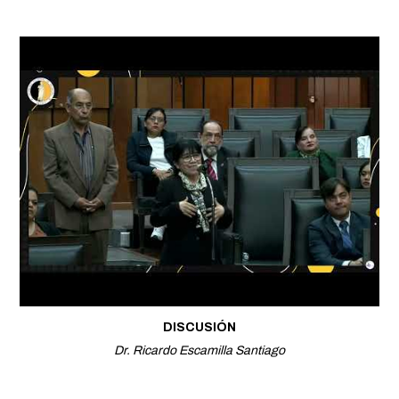
DISCUSIÓN
Dr. Ricardo Escamilla Santiago