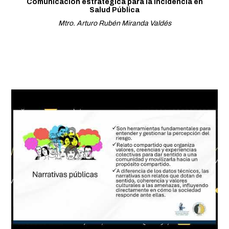
Comunicación estratégica para la incidencia en
Salud Pública
Mtro. Arturo Rubén Miranda Valdés