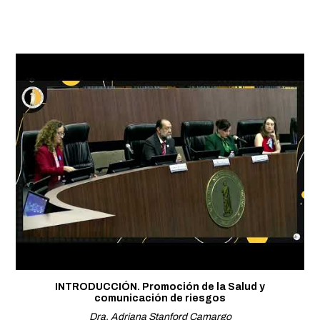
INTRODUCCIÓN. Promoción de la Salud y
comunicación de riesgos
Dra. Adriana Stanford Camargo