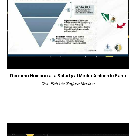
Derecho Humano a la Salud y al Medio Ambiente Sano
Dra. Patricia Segura Medina