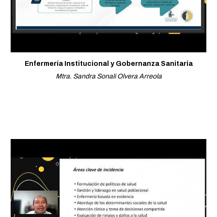
Enfermería Institucional y Gobernanza Sanitaria
Mtra. Sandra Sonali Olvera Arreola