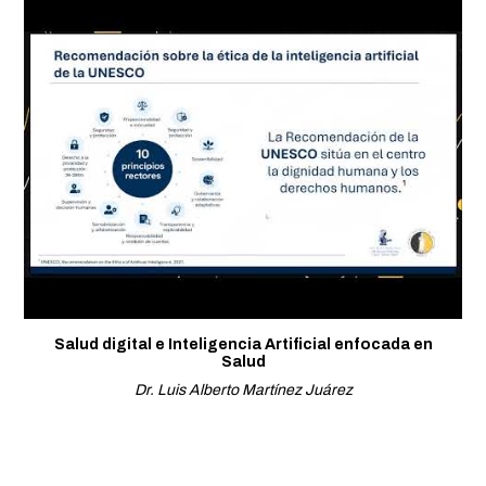
Salud digital e Inteligencia Artificial enfocada en
Salud
Dr. Luis Alberto Martínez Juárez