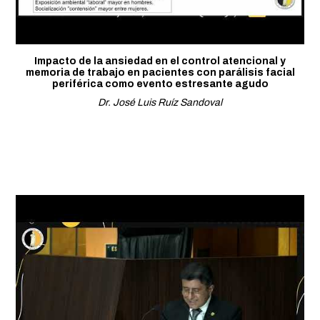
Impacto de la ansiedad en el control atencional y
memoria de trabajo en pacientes con parálisis facial
periférica como evento estresante agudo
Dr. José Luis Ruíz Sandoval