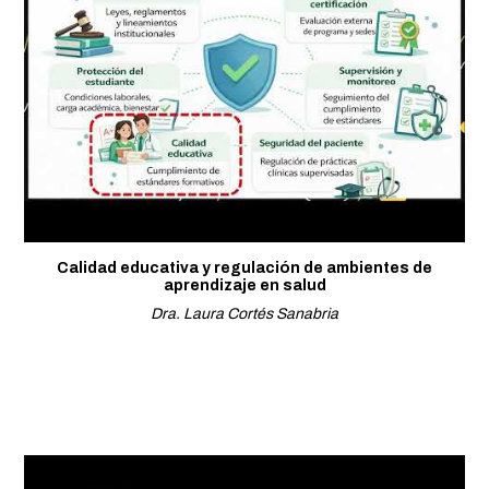
Calidad educativa y regulación de ambientes de
aprendizaje en salud
Dra. Laura Cortés Sanabria