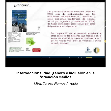
Interseccionalidad, género e inclusión en la
formación médica
Mtra. Teresa Ramos Arreola