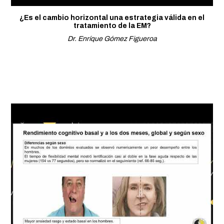
¿Es el cambio horizontal una estrategia válida en el
tratamiento de la EM?
Dr. Enríque Gómez Figueroa