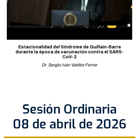
Estacionalidad del Síndrome de Guillain-Barre
durante la época de vacunación contra el SARS-
CoV-2
Dr. Sergio Iván Valdés Ferrer
Sesión Ordinaria
08 de abril de 2026