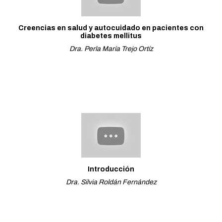
Creencias en salud y autocuidado en pacientes con
diabetes mellitus
Dra. Perla María Trejo Ortíz
Introducción
Dra. Silvia Roldán Fernández