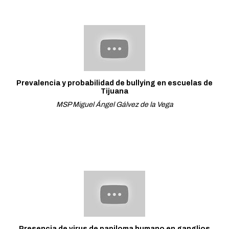
Prevalencia y probabilidad de bullying en escuelas de
Tijuana
MSP Miguel Ángel Gálvez de la Vega
Presencia de virus de papiloma humano en ganglios