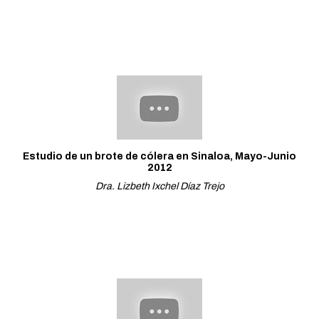
Estudio de un brote de cólera en Sinaloa, Mayo-Junio
2012
Dra. Lizbeth Ixchel Díaz Trejo