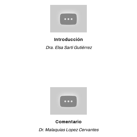
Introducción
Dra. Elsa Sarti Gutiérrez
Comentario
Dr. Malaquias Lopez Cervantes