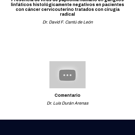
linfáticos histológicamente negativos en pacientes
con cáncer cervicouterino tratados con cirugía
radical
Dr. David F. Cantú de León
Comentario
Dr. Luis Durán Arenas