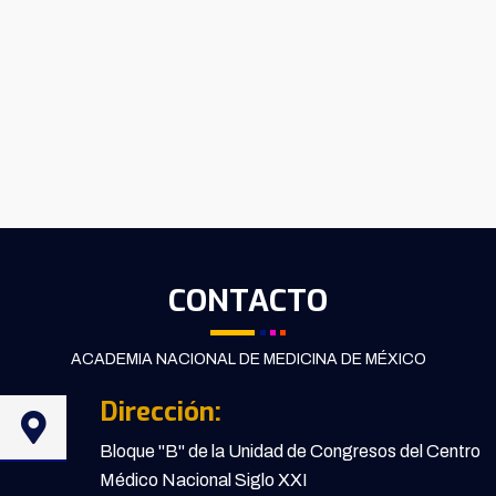
CONTACTO
ACADEMIA NACIONAL DE MEDICINA DE MÉXICO
Dirección:
Bloque "B" de la Unidad de Congresos del Centro
Médico Nacional Siglo XXI