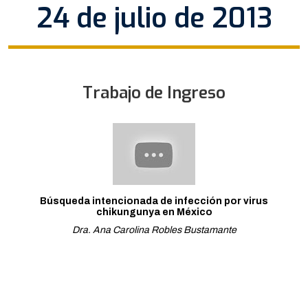
24 de julio de 2013
Trabajo de Ingreso
Búsqueda intencionada de infección por virus
chikungunya en México
Dra. Ana Carolina Robles Bustamante