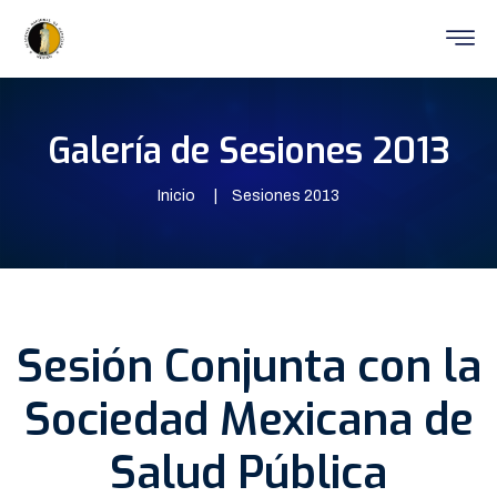
Galería de Sesiones 2013
Inicio
Sesiones 2013
Sesión Conjunta con la
Sociedad Mexicana de
Salud Pública