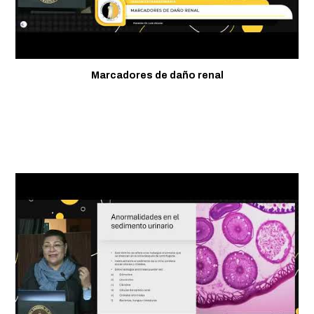
Marcadores de daño renal