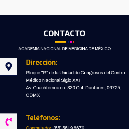
CONTACTO
ACADEMIA NACIONAL DE MEDICINA DE MÉXICO
Dirección:
Bloque "B" de la Unidad de Congresos del Centro
Médico Nacional Siglo XXI
Av. Cuauhtémoc no. 330 Col. Doctores, 06725,
CDMX
Teléfonos:
Conmutador:
(55) 5519 8679