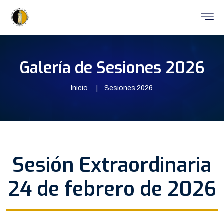
Galería de Sesiones 2026
Inicio
Sesiones 2026
Sesión Extraordinaria
24 de febrero de 2026