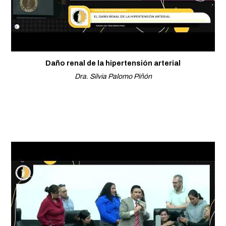
Daño renal de la hipertensión arterial
Dra. Silvia Palomo Piñón