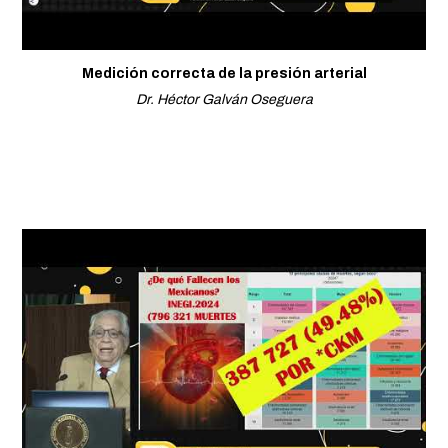
Medición correcta de la presión arterial
Dr. Héctor Galván Oseguera