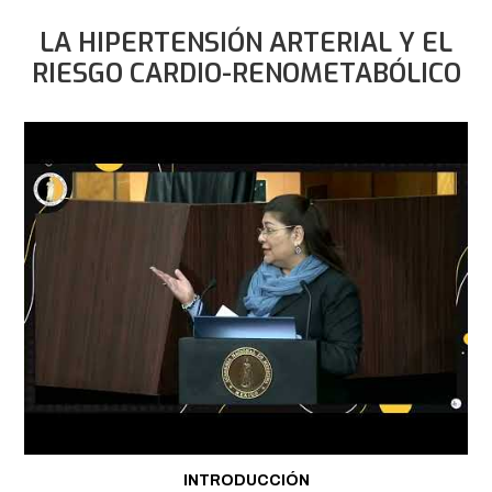
LA HIPERTENSIÓN ARTERIAL Y EL
RIESGO CARDIO-RENOMETABÓLICO
INTRODUCCIÓN