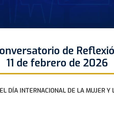
onversatorio de Reflexi
11 de febrero de 2026
L DÍA INTERNACIONAL DE LA MUJER Y L