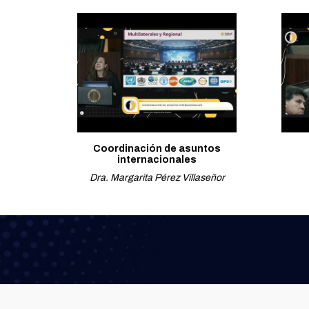
Coordinación de asuntos
internacionales
Dra. Margarita Pérez Villaseñor