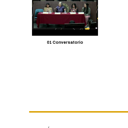
01 Conversatorio