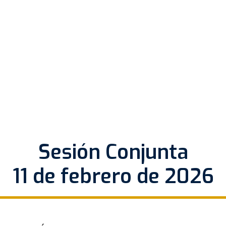
Sesión Conjunta
11 de febrero de 2026