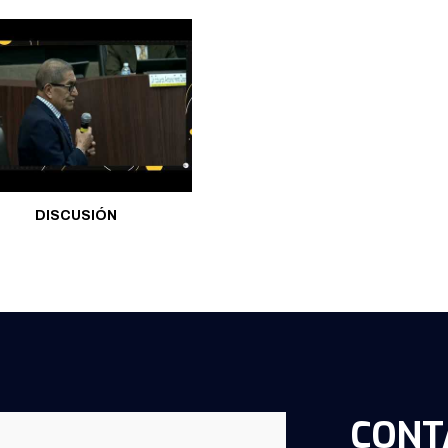
DISCUSIÓN
CONT