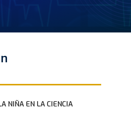
ón
A NIÑA EN LA CIENCIA