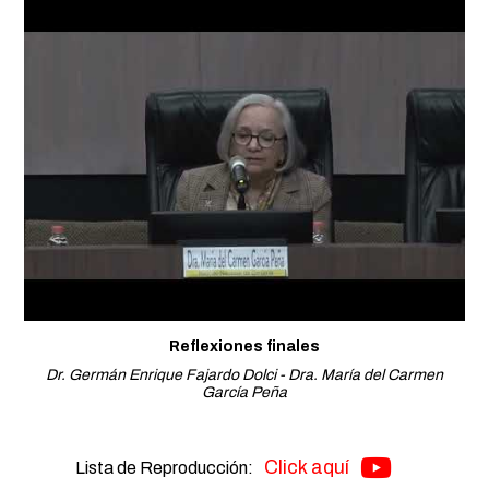
Reflexiones finales
Dr. Germán Enrique Fajardo Dolci - Dra. María del Carmen
García Peña
Click aquí
Lista de Reproducción: