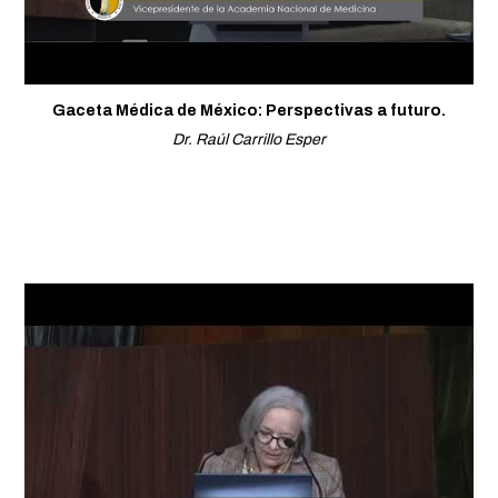
Gaceta Médica de México: Perspectivas a futuro.
Dr. Raúl Carrillo Esper