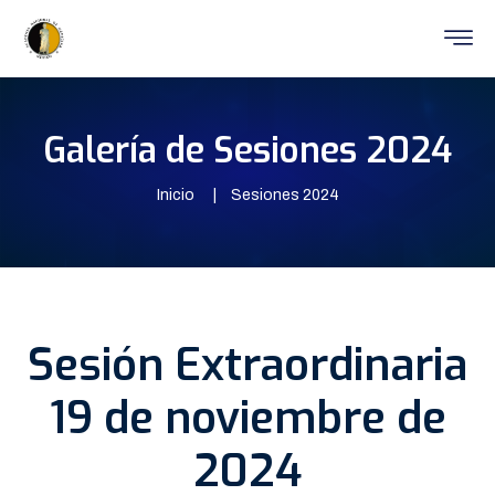
Galería de Sesiones 2024
Inicio
Sesiones 2024
Sesión Extraordinaria
19 de noviembre de
2024