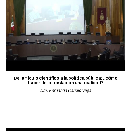
Del artículo científico a la política pública: ¿cómo
hacer de la traslación una realidad?
Dra. Fernanda Carrillo Vega