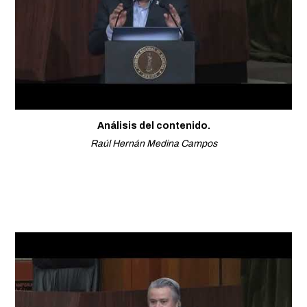
Análisis del contenido.
Raúl Hernán Medina Campos