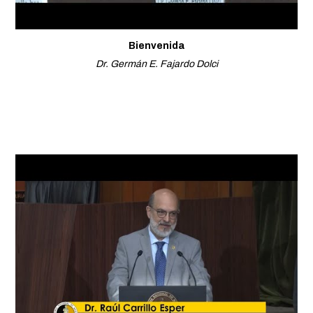
Bienvenida
Dr. Germán E. Fajardo Dolci