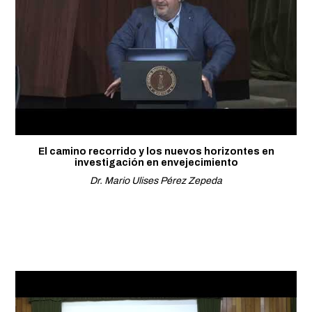
El camino recorrido y los nuevos horizontes en
investigación en envejecimiento
Dr. Mario Ulises Pérez Zepeda