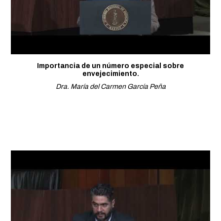
Importancia de un número especial sobre
envejecimiento.
Dra. María del Carmen García Peña