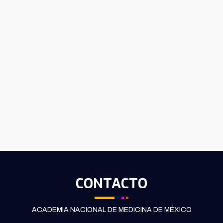
CONTACTO
ACADEMIA NACIONAL DE MEDICINA DE MÉXICO