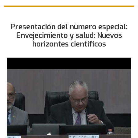
Presentación del número especial:
Envejecimiento y salud: Nuevos
horizontes científicos