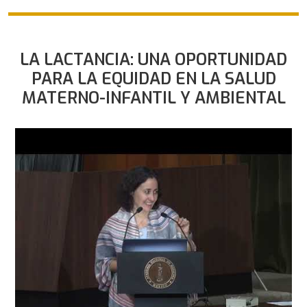
LA LACTANCIA: UNA OPORTUNIDAD
PARA LA EQUIDAD EN LA SALUD
MATERNO-INFANTIL Y AMBIENTAL