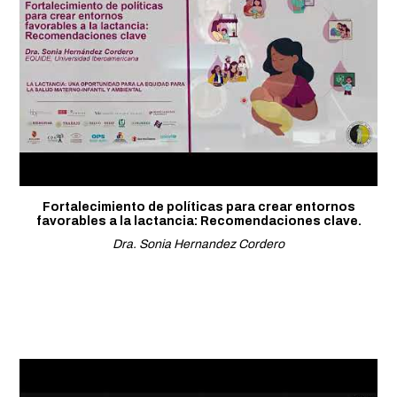
Fortalecimiento de políticas para crear entornos
favorables a la lactancia: Recomendaciones clave.
Dra. Sonia Hernandez Cordero