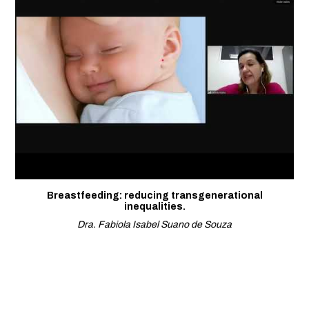
Breastfeeding: reducing transgenerational
inequalities.
Dra. Fabiola Isabel Suano de Souza