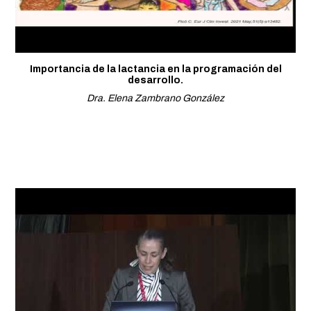
Importancia de la lactancia en la programación del
desarrollo.
Dra. Elena Zambrano González