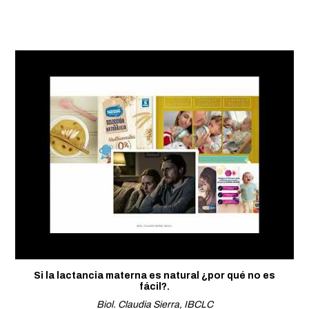
Si la lactancia materna es natural ¿por qué no es
fácil?.
Biol. Claudia Sierra, IBCLC