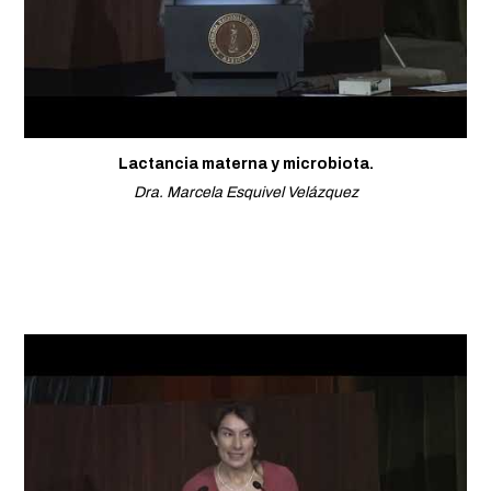
Lactancia materna y microbiota.
Dra. Marcela Esquivel Velázquez