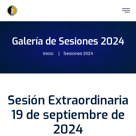
Galería de Sesiones 2024
Inicio
Sesiones 2024
Sesión Extraordinaria
19 de septiembre de
2024