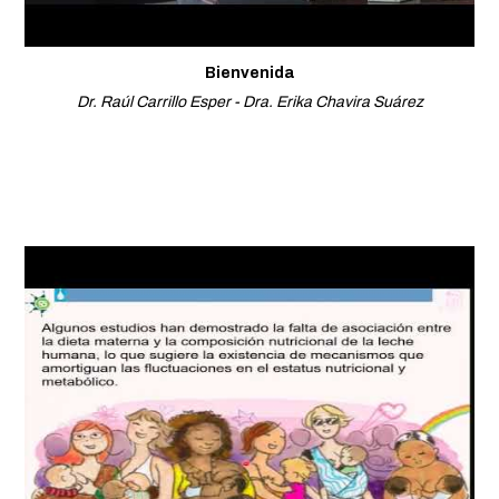
Bienvenida
Dr. Raúl Carrillo Esper - Dra. Erika Chavira Suárez