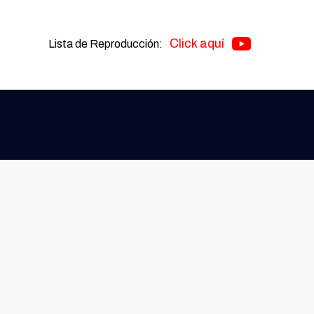
Click aquí
Lista de Reproducción: