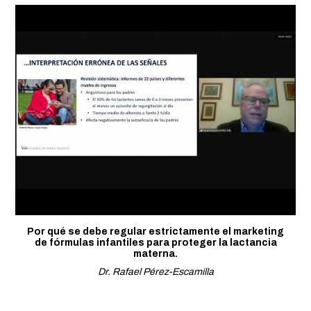
Por qué se debe regular estrictamente el marketing
de fórmulas infantiles para proteger la lactancia
materna.
Dr. Rafael Pérez-Escamilla