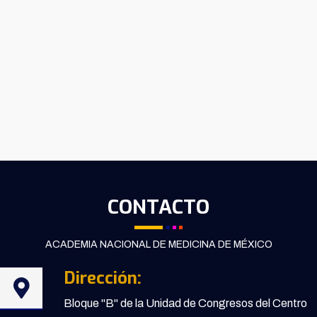
CONTACTO
ACADEMIA NACIONAL DE MEDICINA DE MÉXICO
Dirección:
Bloque "B" de la Unidad de Congresos del Centro