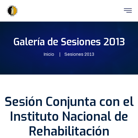
Galería de Sesiones 2013
Inicio
Sesiones 2013
Sesión Conjunta con el
Instituto Nacional de
Rehabilitación