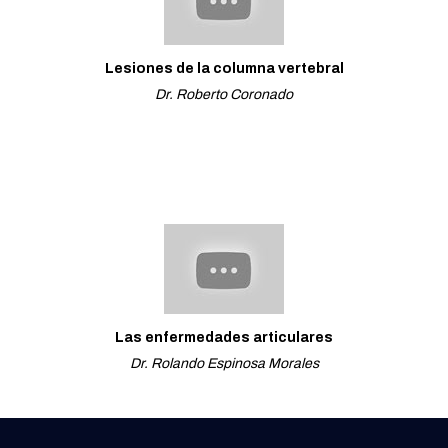
Lesiones de la columna vertebral
Dr. Roberto Coronado
Las enfermedades articulares
Dr. Rolando Espinosa Morales