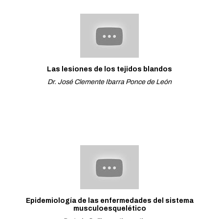
Las lesiones de los tejidos blandos
Dr. José Clemente Ibarra Ponce de León
Epidemiología de las enfermedades del sistema
musculoesquelético