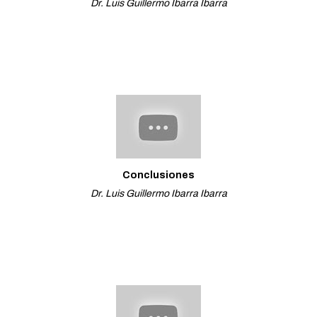
Dr. Luis Guillermo Ibarra Ibarra
Conclusiones
Dr. Luis Guillermo Ibarra Ibarra