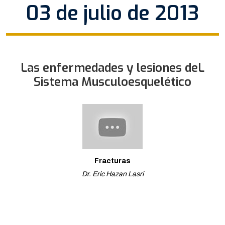
03 de julio de 2013
Las enfermedades y lesiones deL
Sistema Musculoesquelético
Fracturas
Dr. Eric Hazan Lasri