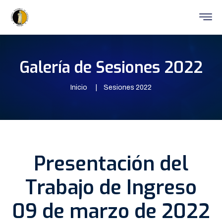
Galería de Sesiones 2022
Inicio
Sesiones 2022
Presentación del
Trabajo de Ingreso
09 de marzo de 2022