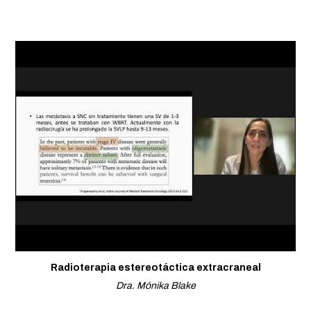
Radioterapia estereotáctica extracraneal
Dra. Mónika Blake