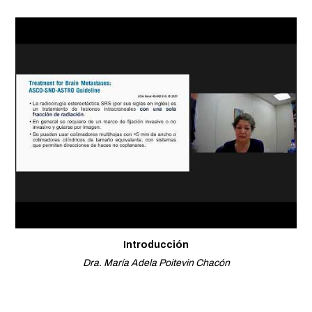
Introducción
Dra. María Adela Poitevin Chacón