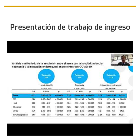
Presentación de trabajo de ingreso