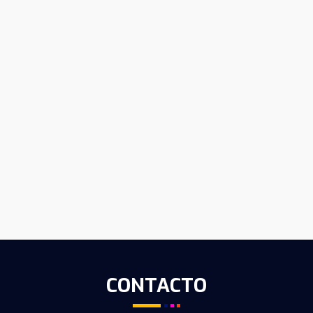
CONTACTO