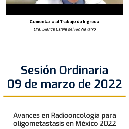
Comentario al Trabajo de Ingreso
Dra. Blanca Estela del Rio Navarro
Sesión Ordinaria
09 de marzo de 2022
Avances en Radiooncología para
oligometástasis en México 2022