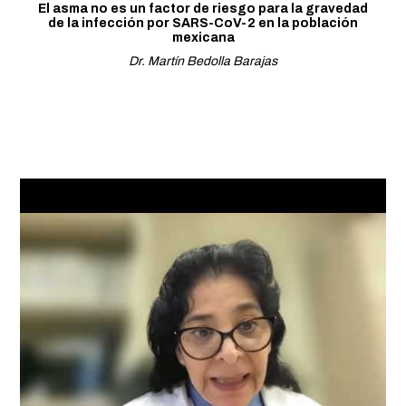
El asma no es un factor de riesgo para la gravedad
de la infección por SARS-CoV-2 en la población
mexicana
Dr. Martín Bedolla Barajas