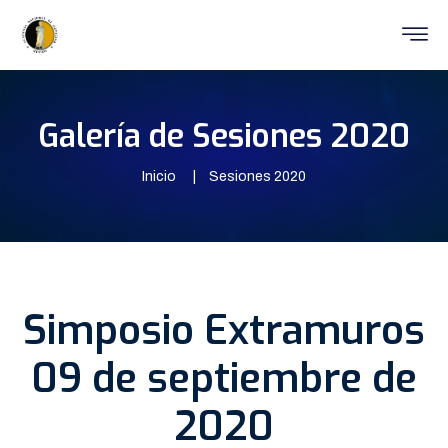
Galería de Sesiones 2020
Inicio
Sesiones 2020
Simposio Extramuros
09 de septiembre de
2020