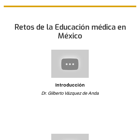
Retos de la Educación médica en
México
Introducción
Dr. Gilberto Vázquez de Anda