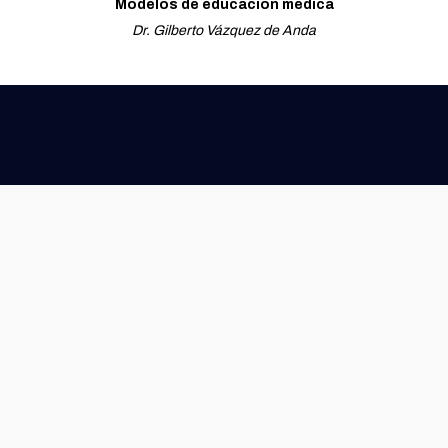
Modelos de educación médica
Dr. Gilberto Vázquez de Anda