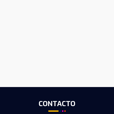
CONTACTO