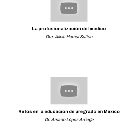
La profesionalización del médico
Dra. Alicia Hamui Sutton
Retos en la educación de pregrado en México
Dr. Amado López Arriaga