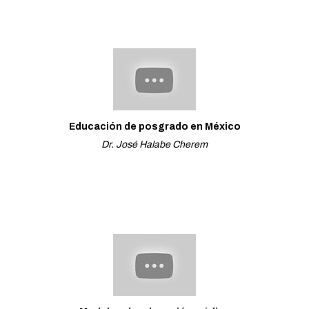
Educación de posgrado en México
Dr. José Halabe Cherem