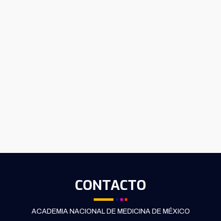
CONTACTO
ACADEMIA NACIONAL DE MEDICINA DE MÉXICO