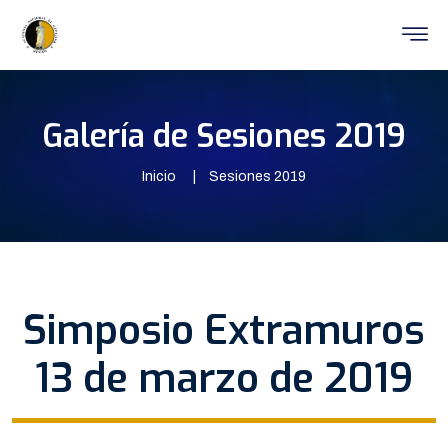
Galería de Sesiones 2019
Inicio
Sesiones 2019
Simposio Extramuros
13 de marzo de 2019