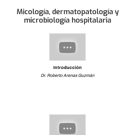
Micología, dermatopatología y
microbiología hospitalaria
Introducción
Dr. Roberto Arenas Guzmán