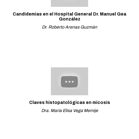
Candidemias en el Hospital General Dr. Manuel Gea
González
Dr. Roberto Arenas Guzmán
Claves histopatológicas en micosis
Dra. María Elisa Vega Memije