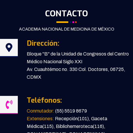
CONTACTO
ACADEMIA NACIONAL DE MEDICINA DE MÉXICO
Dirección:
Bloque "B" de la Unidad de Congresos del Centro
Médico Nacional Siglo XXI
Av. Cuauhtémoc no. 330 Col. Doctores, 06725,
CDMX
Teléfonos:
Conmutador:
(55) 5519 8679
Extensiones:
Recepción(101), Gaceta
Médica(115), Bibliohemeroteca(116),