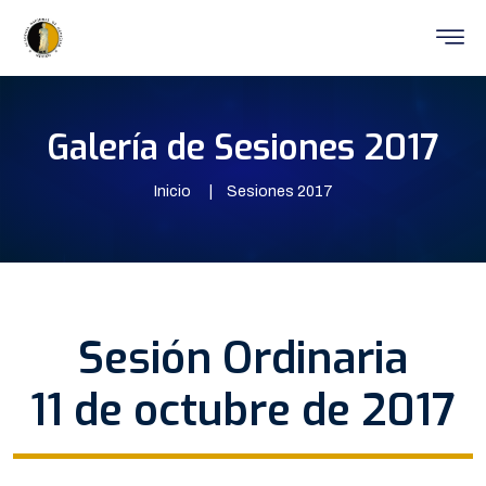
Galería de Sesiones 2017
Inicio
Sesiones 2017
Sesión Ordinaria
11 de octubre de 2017