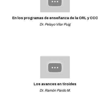
En los programas de enseñanza de la ORL y CCC
Dr. Pelayo Vilar Puig
Los avances en tiroides
Dr. Ramón Pardo M.