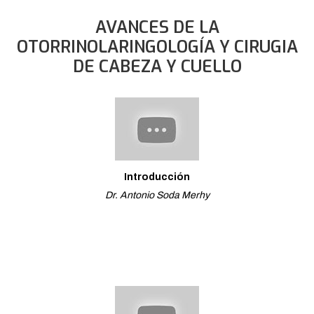
AVANCES DE LA
OTORRINOLARINGOLOGÍA Y CIRUGIA
DE CABEZA Y CUELLO
Introducción
Dr. Antonio Soda Merhy