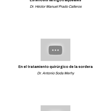
Estenosis laringotraqueales
Dr. Héctor Manuel Prado Calleros
En el tratamiento quirúrgico de la sordera
Dr. Antonio Soda Merhy