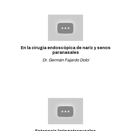
En la cirugía endoscópica de nariz y senos
paranasales
Dr. Germán Fajardo Dolci