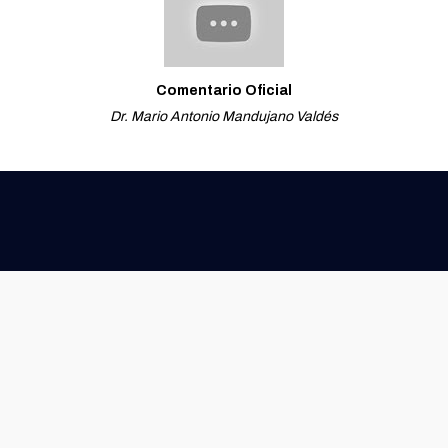
Comentario Oficial
Dr. Mario Antonio Mandujano Valdés