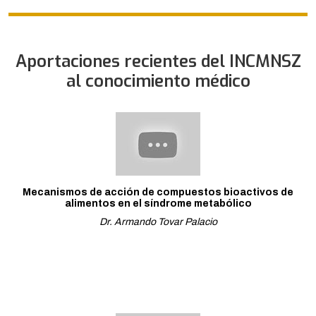
Aportaciones recientes del INCMNSZ
al conocimiento médico
Mecanismos de acción de compuestos bioactivos de
alimentos en el síndrome metabólico
Dr. Armando Tovar Palacio