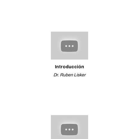
Introducción
Dr. Ruben Lisker