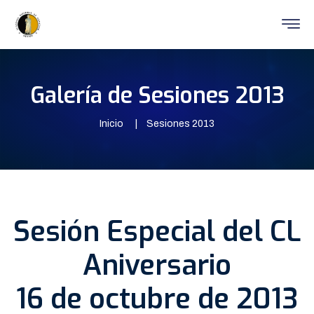
Galería de Sesiones 2013
Inicio
Sesiones 2013
Sesión Especial del CL
Aniversario
16 de octubre de 2013