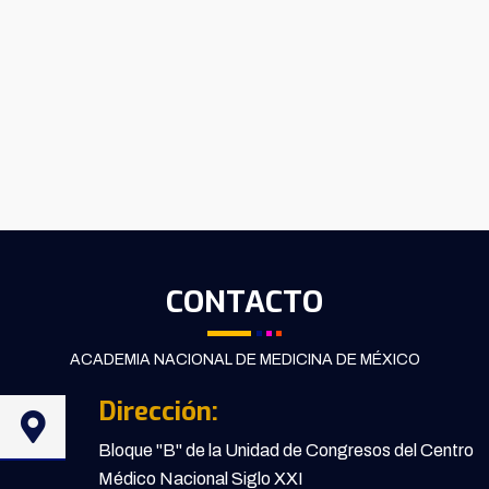
CONTACTO
ACADEMIA NACIONAL DE MEDICINA DE MÉXICO
Dirección:
Bloque "B" de la Unidad de Congresos del Centro
Médico Nacional Siglo XXI