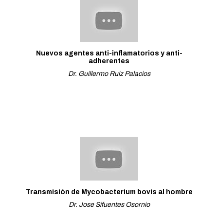
Nuevos agentes anti-inflamatorios y anti-
adherentes
Dr. Guillermo Ruiz Palacios
Transmisión de Mycobacterium bovis al hombre
Dr. Jose Sifuentes Osornio