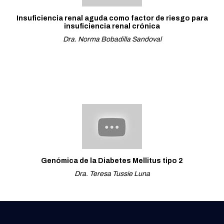
Insuficiencia renal aguda como factor de riesgo para
insuficiencia renal crónica
Dra. Norma Bobadilla Sandoval
Genómica de la Diabetes Mellitus tipo 2
Dra. Teresa Tussie Luna