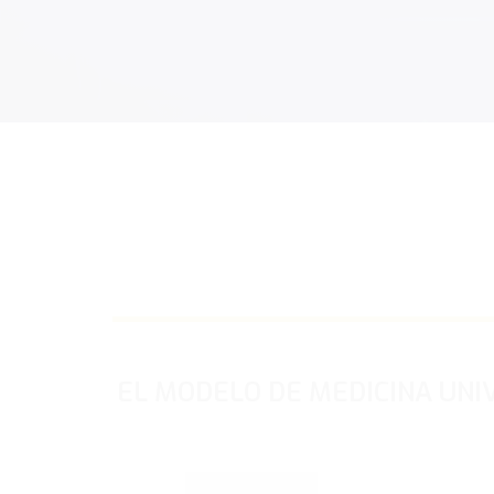
EL MODELO DE MEDICINA UNIV