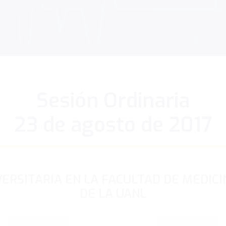
Sesión Ordinaria
23 de agosto de 2017
ERSITARIA EN LA FACULTAD DE MEDICI
DE LA UANL