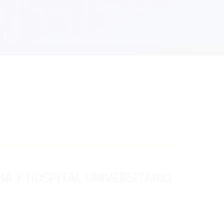
NA Y HOSPITAL UNIVERSITARIO