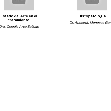
Estado del Arte en el
Histopatología
tratamiento
Dr. Abelardo Meneses Gar
Dra. Claudia Arce Salinas