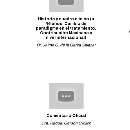
Historia y cuadro clínico (a
46 años. Cambio de
paradigma en el tratamiento.
Contribución Mexicana a
nivel internacional)
Dr. Jaime G. de la Garza Salazar
Comentario Oficial
Dra. Raquel Gerson Cwilich