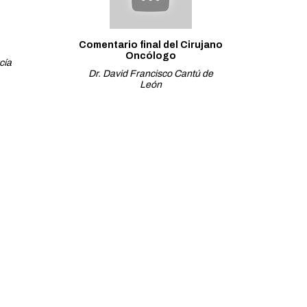
Comentario final del Cirujano
Oncólogo
cía
Dr. David Francisco Cantú de
León