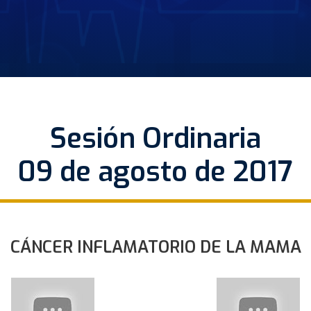
Sesión Ordinaria
09 de agosto de 2017
CÁNCER INFLAMATORIO DE LA MAMA