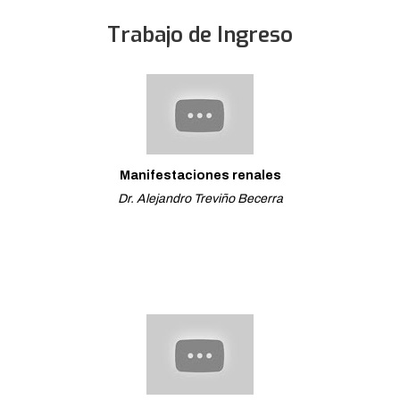
Trabajo de Ingreso
Manifestaciones renales
Dr. Alejandro Treviño Becerra