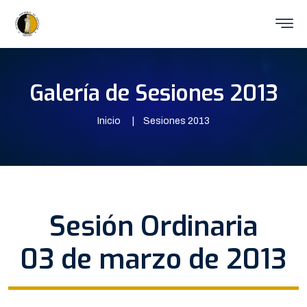
Galería de Sesiones 2013
Inicio
Sesiones 2013
Sesión Ordinaria
03 de marzo de 2013