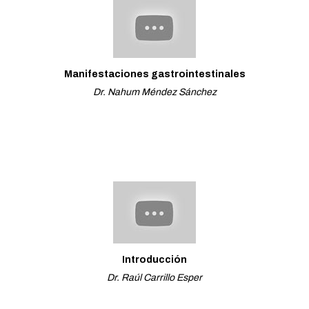
Manifestaciones gastrointestinales
Dr. Nahum Méndez Sánchez
Introducción
Dr. Raúl Carrillo Esper