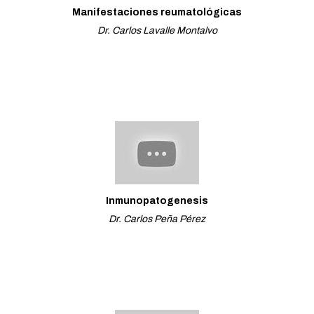
Manifestaciones reumatológicas
Dr. Carlos Lavalle Montalvo
Inmunopatogenesis
Dr. Carlos Peña Pérez