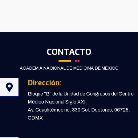
CONTACTO
ACADEMIA NACIONAL DE MEDICINA DE MÉXICO
Dirección:
Bloque "B" de la Unidad de Congresos del Centro
Médico Nacional Siglo XXI
Av. Cuauhtémoc no. 330 Col. Doctores, 06725,
CDMX