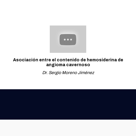
Asociación entre el contenido de hemosiderina de
angioma cavernoso
Dr. Sergio Moreno Jiménez