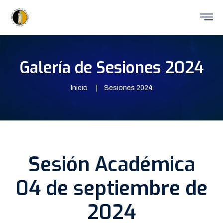
Galería de Sesiones 2024
Inicio
Sesiones 2024
Sesión Académica
04 de septiembre de
2024