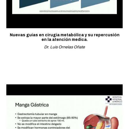
Nuevas guías en cirugía metabólica y su repercusión
en la atención medica.
Dr. Luis Ornelas Oñate