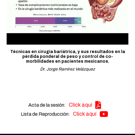
Técnicas en cirugía bariátrica, y sus resultados en la
pérdida ponderal de peso y control de co-
morbilidades en pacientes mexicanos.
Dr. Jorge Ramírez Velázquez
Click aquí
Acta de la sesión:
Click aquí
Lista de Reproducción: