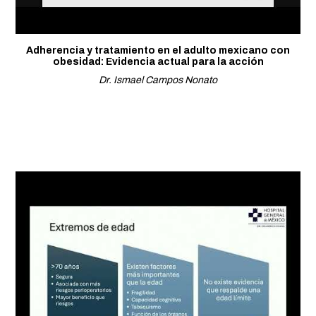
Adherencia y tratamiento en el adulto mexicano con
obesidad: Evidencia actual para la acción
Dr. Ismael Campos Nonato