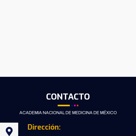
CONTACTO
ACADEMIA NACIONAL DE MEDICINA DE MÉXICO
Dirección: