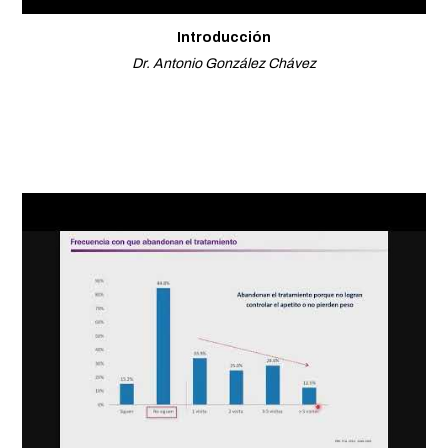
Introducción
Dr. Antonio González Chávez