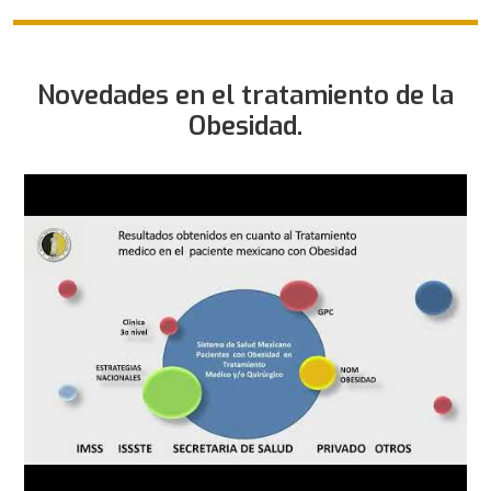
Novedades en el tratamiento de la
Obesidad.